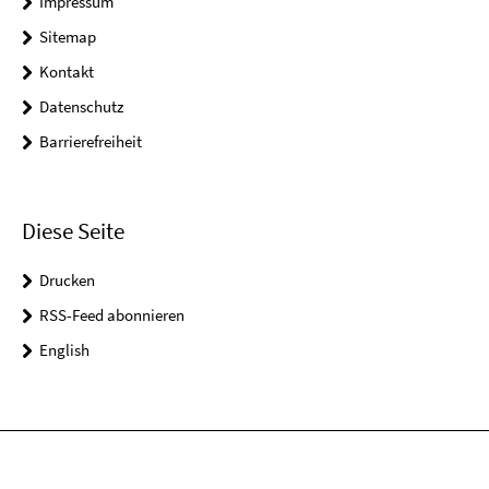
Impressum
Sitemap
Kontakt
Datenschutz
Barrierefreiheit
Diese Seite
Drucken
RSS-Feed abonnieren
English