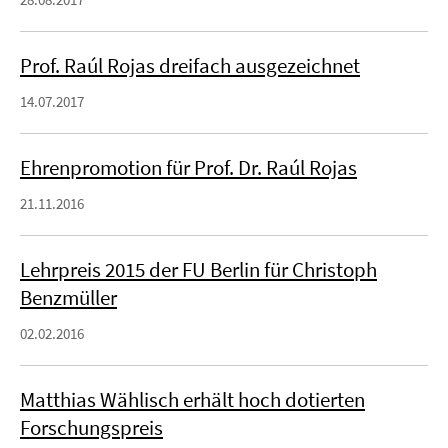
Prof. Raúl Rojas dreifach ausgezeichnet
14.07.2017
Ehrenpromotion für Prof. Dr. Raúl Rojas
21.11.2016
Lehrpreis 2015 der FU Berlin für Christoph
Benzmüller
02.02.2016
Matthias Wählisch erhält hoch dotierten
Forschungspreis