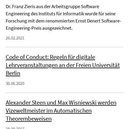
Dr. Franz Zieris aus der Arbeitsgruppe Software
Engineering des Instituts für Informatik wurde für seine
Forschung mit dem renommierten Ernst Denert Software-
Engineering-Preis ausgezeichnet.
26.02.2021
Code of Conduct: Regeln für digitale
Lehrveranstaltungen an der Freien Universität
Berlin
30.06.2020
Alexander Steen und Max Wisniewski werden
Vizeweltmeister im Automatischen
Theorembeweisen
28.08.2017