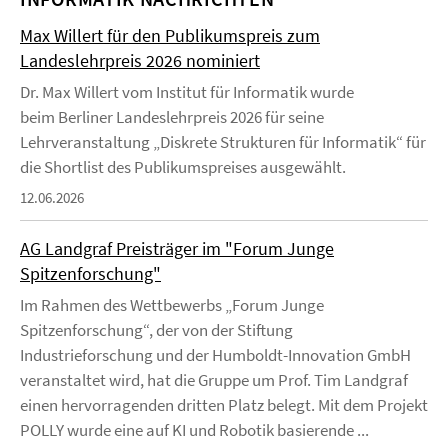
Max Willert für den Publikumspreis zum
Landeslehrpreis 2026 nominiert
Dr. Max Willert vom Institut für Informatik wurde
beim Berliner Landeslehrpreis 2026 für seine
Lehrveranstaltung „Diskrete Strukturen für Informatik“ für
die Shortlist des Publikumspreises ausgewählt.
12.06.2026
AG Landgraf Preisträger im "Forum Junge
Spitzenforschung"
Im Rahmen des Wettbewerbs „Forum Junge
Spitzenforschung“, der von der Stiftung
Industrieforschung und der Humboldt-Innovation GmbH
veranstaltet wird, hat die Gruppe um Prof. Tim Landgraf
einen hervorragenden dritten Platz belegt. Mit dem Projekt
POLLY wurde eine auf KI und Robotik basierende ...