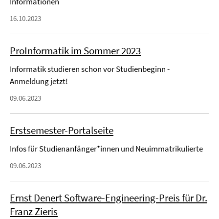
Informationen
16.10.2023
ProInformatik im Sommer 2023
Informatik studieren schon vor Studienbeginn -
Anmeldung jetzt!
09.06.2023
Erstsemester-Portalseite
Infos für Studienanfänger*innen und Neuimmatrikulierte
09.06.2023
Ernst Denert Software-Engineering-Preis für Dr.
Franz Zieris