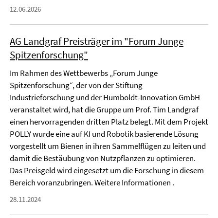
12.06.2026
AG Landgraf Preisträger im "Forum Junge
Spitzenforschung"
Im Rahmen des Wettbewerbs „Forum Junge
Spitzenforschung“, der von der Stiftung
Industrieforschung und der Humboldt-Innovation GmbH
veranstaltet wird, hat die Gruppe um Prof. Tim Landgraf
einen hervorragenden dritten Platz belegt. Mit dem Projekt
POLLY wurde eine auf KI und Robotik basierende Lösung
vorgestellt um Bienen in ihren Sammelflügen zu leiten und
damit die Bestäubung von Nutzpflanzen zu optimieren.
Das Preisgeld wird eingesetzt um die Forschung in diesem
Bereich voranzubringen. Weitere Informationen .
28.11.2024