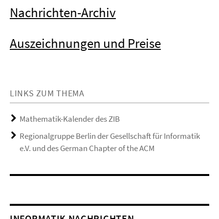
Nachrichten-Archiv
Auszeichnungen und Preise
LINKS ZUM THEMA
Mathematik-Kalender des ZIB
Regionalgruppe Berlin der Gesellschaft für Informatik
e.V. und des German Chapter of the ACM
INFORMATIK NACHRICHTEN