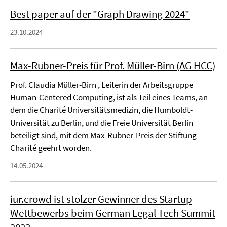
Best paper auf der "Graph Drawing 2024"
23.10.2024
Max-Rubner-Preis für Prof. Müller-Birn (AG HCC)
Prof. Claudia Müller-Birn , Leiterin der Arbeitsgruppe
Human-Centered Computing, ist als Teil eines Teams, an
dem die Charité Universitätsmedizin, die Humboldt-
Universität zu Berlin, und die Freie Universität Berlin
beteiligt sind, mit dem Max-Rubner-Preis der Stiftung
Charité geehrt worden.
14.05.2024
iur.crowd ist stolzer Gewinner des Startup
Wettbewerbs beim German Legal Tech Summit