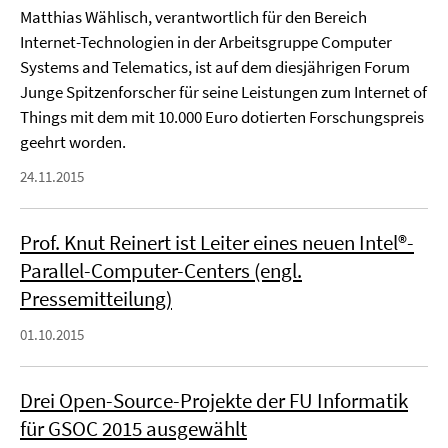
Matthias Wählisch, verantwortlich für den Bereich
Internet-Technologien in der Arbeitsgruppe Computer
Systems and Telematics, ist auf dem diesjährigen Forum
Junge Spitzenforscher für seine Leistungen zum Internet of
Things mit dem mit 10.000 Euro dotierten Forschungspreis
geehrt worden.
24.11.2015
Prof. Knut Reinert ist Leiter eines neuen Intel®-
Parallel-Computer-Centers (engl.
Pressemitteilung)
01.10.2015
Drei Open-Source-Projekte der FU Informatik
für GSOC 2015 ausgewählt