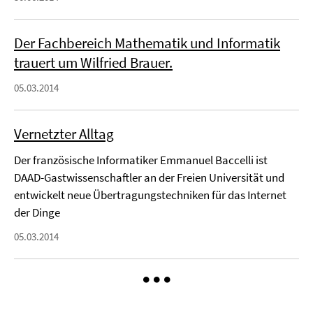
Der Fachbereich Mathematik und Informatik
trauert um Wilfried Brauer.
05.03.2014
Vernetzter Alltag
Der französische Informatiker Emmanuel Baccelli ist
DAAD-Gastwissenschaftler an der Freien Universität und
entwickelt neue Übertragungstechniken für das Internet
der Dinge
05.03.2014