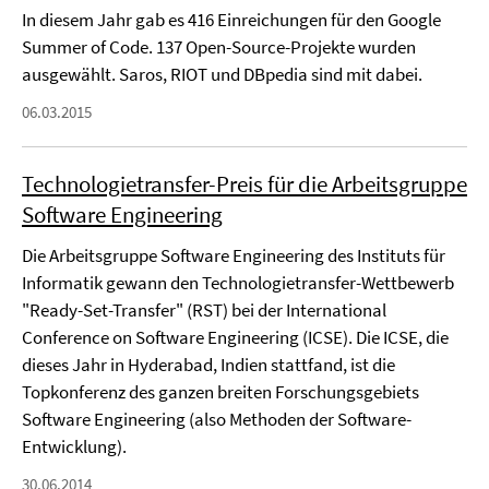
In diesem Jahr gab es 416 Einreichungen für den Google
Summer of Code. 137 Open-Source-Projekte wurden
ausgewählt. Saros, RIOT und DBpedia sind mit dabei.
06.03.2015
Technologietransfer-Preis für die Arbeitsgruppe
Software Engineering
Die Arbeitsgruppe Software Engineering des Instituts für
Informatik gewann den Technologietransfer-Wettbewerb
"Ready-Set-Transfer" (RST) bei der International
Conference on Software Engineering (ICSE). Die ICSE, die
dieses Jahr in Hyderabad, Indien stattfand, ist die
Topkonferenz des ganzen breiten Forschungsgebiets
Software Engineering (also Methoden der Software-
Entwicklung).
30.06.2014