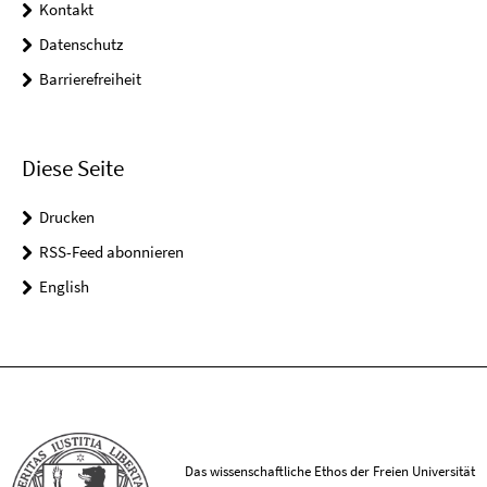
Kontakt
Datenschutz
Barrierefreiheit
Diese Seite
Drucken
RSS-Feed abonnieren
English
Das wissenschaftliche Ethos der Freien Universität