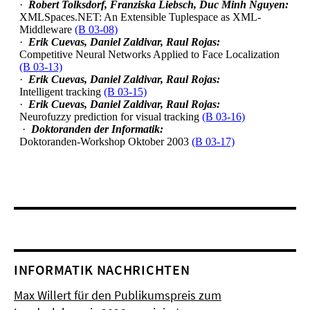
INFORMATIK NACHRICHTEN
Max Willert für den Publikumspreis zum