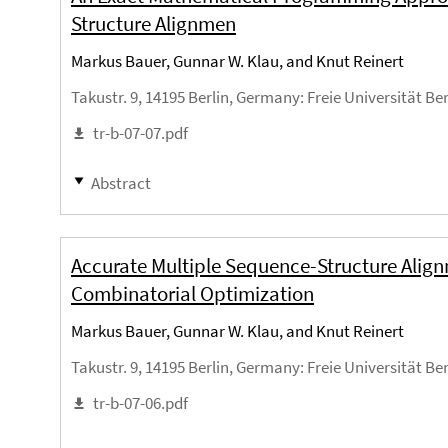
Structure Alignmen
Markus Bauer, Gunnar W. Klau, and Knut Reinert
Takustr. 9, 14195 Berlin, Germany
: Freie Universität Be
tr-b-07-07.pdf
Abstract
Accurate Multiple Sequence-Structure Alig
Combinatorial Optimization
Markus Bauer, Gunnar W. Klau, and Knut Reinert
Takustr. 9, 14195 Berlin, Germany
: Freie Universität Be
tr-b-07-06.pdf