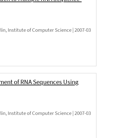
rlin, Institute of Computer Science |
2007-03
nment of RNA Sequences Using
rlin, Institute of Computer Science |
2007-03