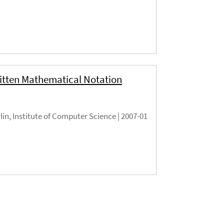
itten Mathematical Notation
rlin, Institute of Computer Science |
2007-01