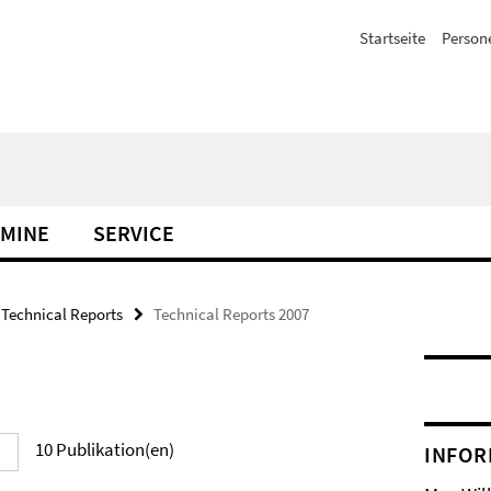
Startseite
Person
MINE
SERVICE
Technical Reports
Technical Reports 2007
10
Publikation(en)
INFOR