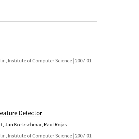
rlin, Institute of Computer Science |
2007-01
Feature Detector
t, Jan Kretzschmar, Raul Rojas
rlin, Institute of Computer Science |
2007-01