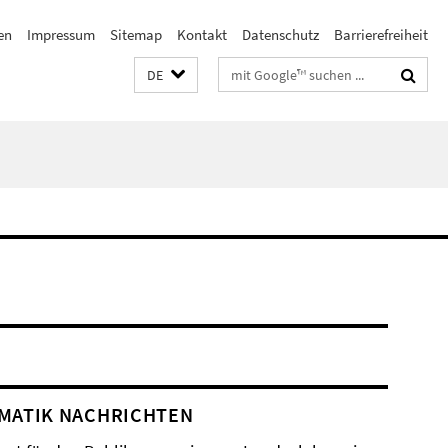
en
Impressum
Sitemap
Kontakt
Datenschutz
Barrierefreiheit
Suchbegriffe
DE
MATIK NACHRICHTEN