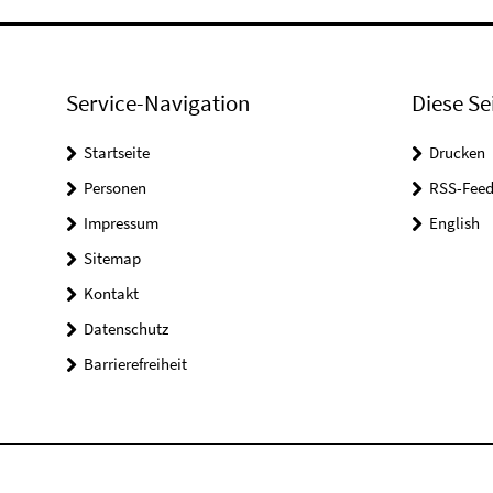
Service-Navigation
Diese Se
Startseite
Drucken
Personen
RSS-Feed
Impressum
English
Sitemap
Kontakt
Datenschutz
Barrierefreiheit