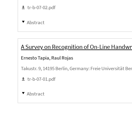
tr-b-07-02.pdf
Abstract
A Survey on Recognition of On-Line Handwr
Ernesto Tapia, Raul Rojas
Takustr. 9, 14195 Berlin, Germany
: Freie Universität Be
tr-b-07-01.pdf
Abstract