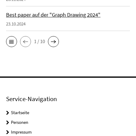
Best paper auf der "Graph Drawing 2024"
23.10.2024
1 / 10
Service-Navigation
Startseite
Personen
Impressum