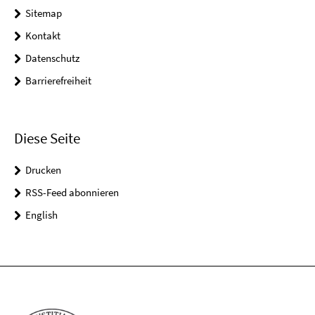
Sitemap
Kontakt
Datenschutz
Barrierefreiheit
Diese Seite
Drucken
RSS-Feed abonnieren
English