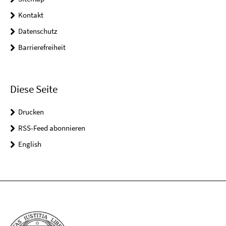
Kontakt
Datenschutz
Barrierefreiheit
Diese Seite
Drucken
RSS-Feed abonnieren
English