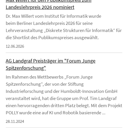
Landeslehrpreis 2026 nominiert
Dr. Max Willert vom Institut für Informatik wurde
beim Berliner Landeslehrpreis 2026 für seine
Lehrveranstaltung „Diskrete Strukturen für Informatik“ für
die Shortlist des Publikumspreises ausgewählt.
12.06.2026
AG Landgraf Preisträger im "Forum Junge
Spitzenforschung"
Im Rahmen des Wettbewerbs „Forum Junge
Spitzenforschung“, der von der Stiftung
Industrieforschung und der Humboldt-Innovation GmbH
veranstaltet wird, hat die Gruppe um Prof. Tim Landgraf
einen hervorragenden dritten Platz belegt. Mit dem Projekt
POLLY wurde eine auf KI und Robotik basierende ...
28.11.2024