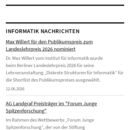
INFORMATIK NACHRICHTEN
Max Willert für den Publikumspreis zum
Landeslehrpreis 2026 nominiert
Dr. Max Willert vom Institut für Informatik wurde
beim Berliner Landeslehrpreis 2026 für seine
Lehrveranstaltung „Diskrete Strukturen für Informatik“ für
die Shortlist des Publikumspreises ausgewählt.
12.06.2026
AG Landgraf Preisträger im "Forum Junge
Spitzenforschung"
Im Rahmen des Wettbewerbs „Forum Junge
Spitzenforschung“, der von der Stiftung