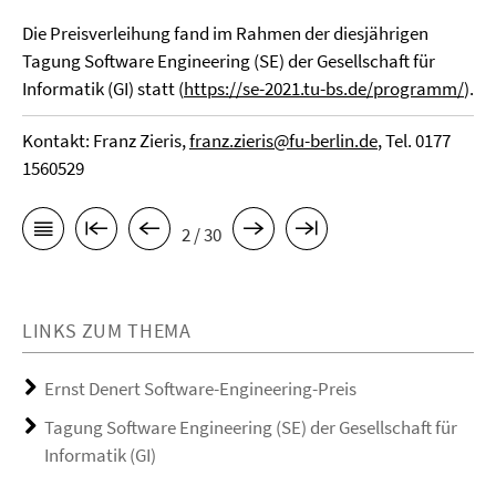
Die Preisverleihung fand im Rahmen der diesjährigen
Tagung Software Engineering (SE) der Gesellschaft für
Informatik (GI) statt (
https://se-2021.tu-bs.de/programm/
).
Kontakt: Franz Zieris,
franz.zieris@fu-berlin.de
, Tel. 0177
1560529
2 / 30
LINKS ZUM THEMA
Ernst Denert Software-Engineering-Preis
Tagung Software Engineering (SE) der Gesellschaft für
Informatik (GI)