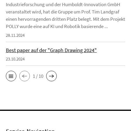
Industrieforschung und der Humboldt-Innovation GmbH
veranstaltet wird, hat die Gruppe um Prof. Tim Landgraf
einen hervorragenden dritten Platz belegt. Mit dem Projekt
POLLY wurde eine auf KI und Robotik basierende ...
28.11.2024
Best paper auf der "Graph Drawing 2024"
23.10.2024
1 / 10