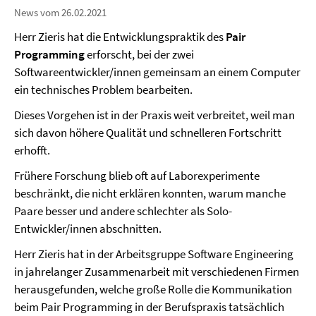
News vom 26.02.2021
Herr Zieris hat die Entwicklungspraktik des
Pair
Programming
erforscht, bei der zwei
Softwareentwickler/innen gemeinsam an einem Computer
ein technisches Problem bearbeiten.
Dieses Vorgehen ist in der Praxis weit verbreitet, weil man
sich davon höhere Qualität und schnelleren Fortschritt
erhofft.
Frühere Forschung blieb oft auf Laborexperimente
beschränkt, die nicht erklären konnten, warum manche
Paare besser und andere schlechter als Solo-
Entwickler/innen abschnitten.
Herr Zieris hat in der Arbeitsgruppe Software Engineering
in jahrelanger Zusammenarbeit mit verschiedenen Firmen
herausgefunden, welche große Rolle die Kommunikation
beim Pair Programming in der Berufspraxis tatsächlich