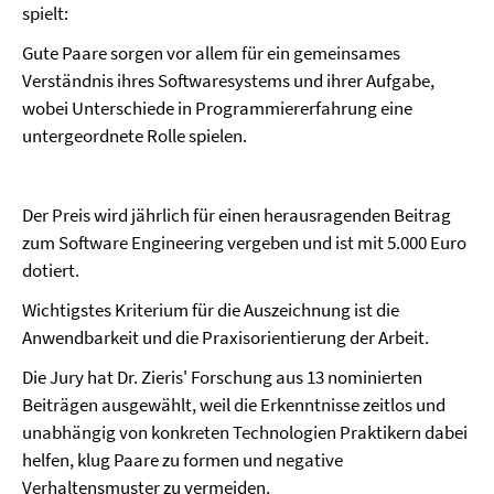
spielt:
Gute Paare sorgen vor allem für ein gemeinsames
Verständnis ihres Softwaresystems und ihrer Aufgabe,
wobei Unterschiede in Programmiererfahrung eine
untergeordnete Rolle spielen.
Der Preis wird jährlich für einen herausragenden Beitrag
zum Software Engineering vergeben und ist mit 5.000 Euro
dotiert.
Wichtigstes Kriterium für die Auszeichnung ist die
Anwendbarkeit und die Praxisorientierung der Arbeit.
Die Jury hat Dr. Zieris' Forschung aus 13 nominierten
Beiträgen ausgewählt, weil die Erkenntnisse zeitlos und
unabhängig von konkreten Technologien Praktikern dabei
helfen, klug Paare zu formen und negative
Verhaltensmuster zu vermeiden.