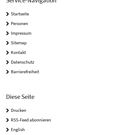
Service-Navigation
Startseite
Personen
Impressum
Sitemap
Kontakt
Datenschutz
Barrierefreiheit
Diese Seite
Drucken
RSS-Feed abonnieren
English