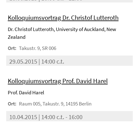
Kolloquiumsvortrag Dr. Christof Lutteroth
Dr. Christof Lutteroth, University of Auckland, New
Zealand
Ort:
Takustr. 9, SR 006
29.05.2015 | 14:00 c.t.
Kolloquiumsvortrag Prof. David Harel
Prof. David Harel
Ort:
Raum 005, Takustr. 9, 14195 Berlin
10.04.2015 | 14:00 c.t. - 16:00