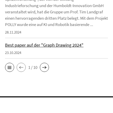
Industrieforschung und der Humboldt-Innovation GmbH
veranstaltet wird, hat die Gruppe um Prof. Tim Landgraf
einen hervorragenden dritten Platz belegt. Mit dem Projekt
POLLY wurde eine auf KI und Robotik basierende ...
28.11.2024
Best paper auf der "Graph Drawing 2024"
23.10.2024
1 / 10