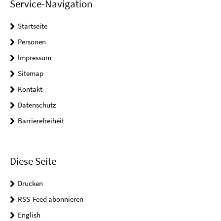
Service-Navigation
Startseite
Personen
Impressum
Sitemap
Kontakt
Datenschutz
Barrierefreiheit
Diese Seite
Drucken
RSS-Feed abonnieren
English