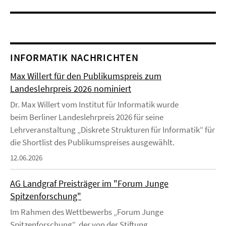
INFORMATIK NACHRICHTEN
Max Willert für den Publikumspreis zum
Landeslehrpreis 2026 nominiert
Dr. Max Willert vom Institut für Informatik wurde
beim Berliner Landeslehrpreis 2026 für seine
Lehrveranstaltung „Diskrete Strukturen für Informatik“ für
die Shortlist des Publikumspreises ausgewählt.
12.06.2026
AG Landgraf Preisträger im "Forum Junge
Spitzenforschung"
Im Rahmen des Wettbewerbs „Forum Junge
Spitzenforschung“, der von der Stiftung