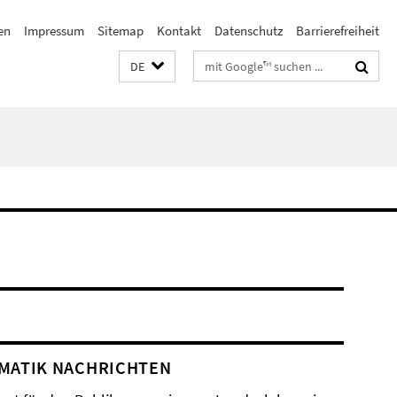
en
Impressum
Sitemap
Kontakt
Datenschutz
Barrierefreiheit
Suchbegriffe
DE
MATIK NACHRICHTEN