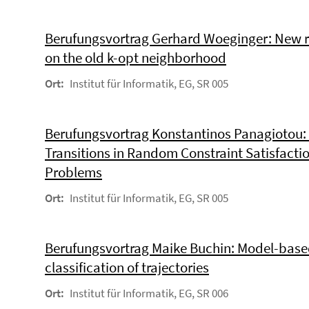
Berufungsvortrag Gerhard Woeginger: New r
on the old k-opt neighborhood
Ort:
Institut für Informatik, EG, SR 005
Berufungsvortrag Konstantinos Panagiotou:
Transitions in Random Constraint Satisfacti
Problems
Ort:
Institut für Informatik, EG, SR 005
Berufungsvortrag Maike Buchin: Model-bas
classification of trajectories
Ort:
Institut für Informatik, EG, SR 006