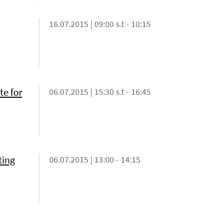
16.07.2015 | 09:00 s.t - 10:15
te for
06.07.2015 | 15:30 s.t - 16:45
ting
06.07.2015 | 13:00 - 14:15