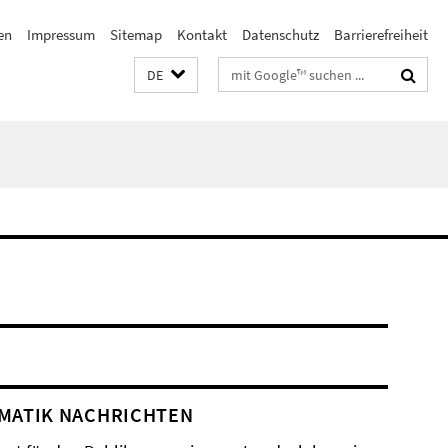
en
Impressum
Sitemap
Kontakt
Datenschutz
Barrierefreiheit
Suchbegriffe
DE
MATIK NACHRICHTEN