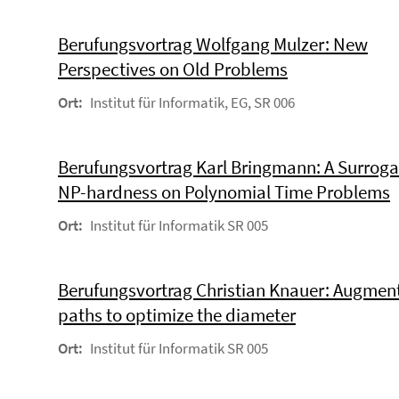
Berufungsvortrag Wolfgang Mulzer: New
Perspectives on Old Problems
Ort:
Institut für Informatik, EG, SR 006
Berufungsvortrag Karl Bringmann: A Surroga
NP-hardness on Polynomial Time Problems
Ort:
Institut für Informatik SR 005
Berufungsvortrag Christian Knauer: Augmen
paths to optimize the diameter
Ort:
Institut für Informatik SR 005