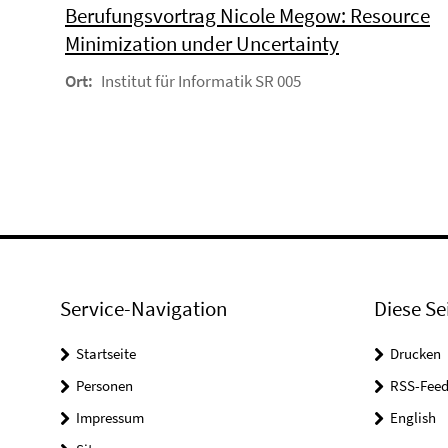
Berufungsvortrag Nicole Megow: Resource
Minimization under Uncertainty
Ort:
Institut für Informatik SR 005
Service-Navigation
Diese Se
Startseite
Drucken
Personen
RSS-Feed
Impressum
English