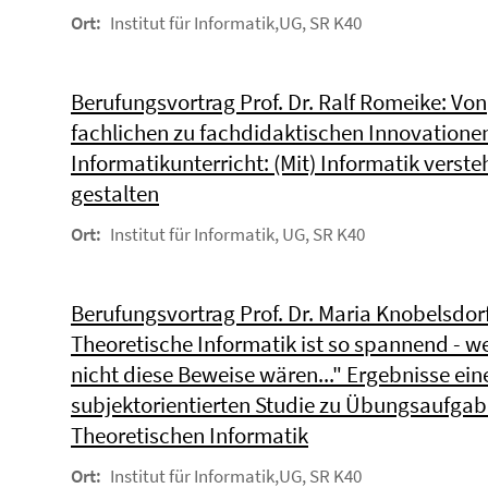
Ort:
Institut für Informatik,UG, SR K40
Berufungsvortrag Prof. Dr. Ralf Romeike: Von
fachlichen zu fachdidaktischen Innovatione
Informatikunterricht: (Mit) Informatik verst
gestalten
Ort:
Institut für Informatik, UG, SR K40
Berufungsvortrag Prof. Dr. Maria Knobelsdorf
Theoretische Informatik ist so spannend - w
nicht diese Beweise wären..." Ergebnisse ein
subjektorientierten Studie zu Übungsaufgab
Theoretischen Informatik
Ort:
Institut für Informatik,UG, SR K40