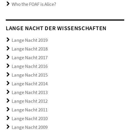
Who the FOAF is Alice?
LANGE NACHT DER WISSENSCHAFTEN
Lange Nacht 2019
Lange Nacht 2018
Lange Nacht 2017
Lange Nacht 2016
Lange Nacht 2015
Lange Nacht 2014
Lange Nacht 2013
Lange Nacht 2012
Lange Nacht 2011
Lange Nacht 2010
Lange Nacht 2009