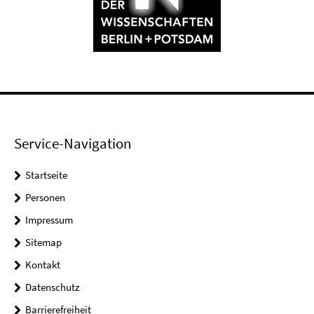
Service-Navigation
Startseite
Personen
Impressum
Sitemap
Kontakt
Datenschutz
Barrierefreiheit