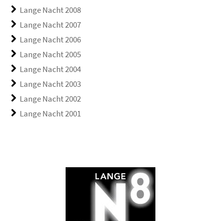
Lange Nacht 2008
Lange Nacht 2007
Lange Nacht 2006
Lange Nacht 2005
Lange Nacht 2004
Lange Nacht 2003
Lange Nacht 2002
Lange Nacht 2001