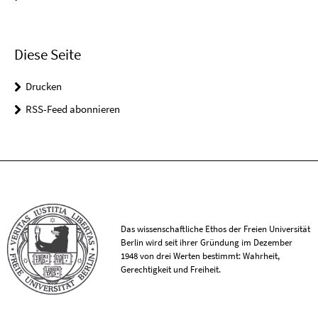
Diese Seite
Drucken
RSS-Feed abonnieren
Das wissenschaftliche Ethos der Freien Universität
Berlin wird seit ihrer Gründung im Dezember
1948 von drei Werten bestimmt: Wahrheit,
Gerechtigkeit und Freiheit.