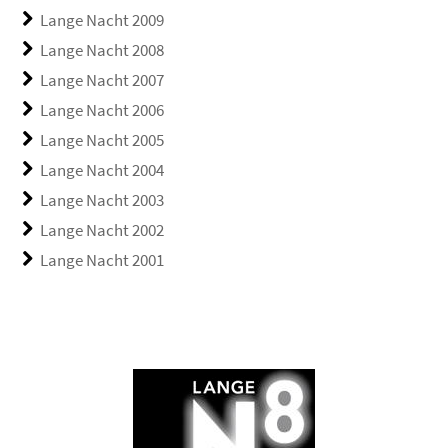
Lange Nacht 2009
Lange Nacht 2008
Lange Nacht 2007
Lange Nacht 2006
Lange Nacht 2005
Lange Nacht 2004
Lange Nacht 2003
Lange Nacht 2002
Lange Nacht 2001