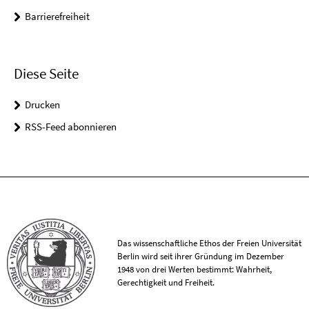
Barrierefreiheit
Diese Seite
Drucken
RSS-Feed abonnieren
Das wissenschaftliche Ethos der Freien Universität
Berlin wird seit ihrer Gründung im Dezember
1948 von drei Werten bestimmt: Wahrheit,
Gerechtigkeit und Freiheit.