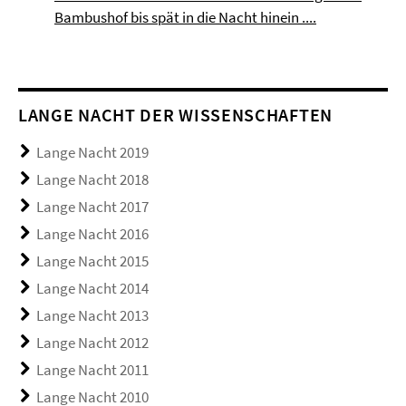
Bambushof bis spät in die Nacht hinein ....
LANGE NACHT DER WISSENSCHAFTEN
Lange Nacht 2019
Lange Nacht 2018
Lange Nacht 2017
Lange Nacht 2016
Lange Nacht 2015
Lange Nacht 2014
Lange Nacht 2013
Lange Nacht 2012
Lange Nacht 2011
Lange Nacht 2010