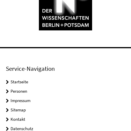
Service-Navigation
Startseite
Personen
Impressum
Sitemap
Kontakt
Datenschutz