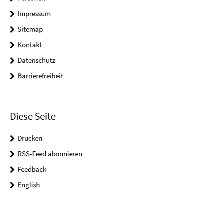
Impressum
Sitemap
Kontakt
Datenschutz
Barrierefreiheit
Diese Seite
Drucken
RSS-Feed abonnieren
Feedback
English