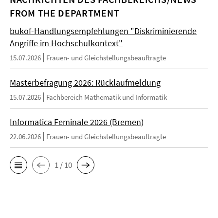
FROM THE DEPARTMENT
bukof-Handlungsempfehlungen "Diskriminierende
Angriffe im Hochschulkontext"
15.07.2026
Frauen- und Gleichstellungsbeauftragte
Masterbefragung 2026: Rücklaufmeldung
15.07.2026
Fachbereich Mathematik und Informatik
Informatica Feminale 2026 (Bremen)
22.06.2026
Frauen- und Gleichstellungsbeauftragte
1 / 10