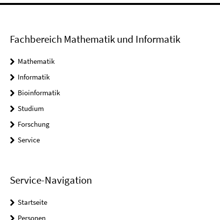
Fachbereich Mathematik und Informatik
Mathematik
Informatik
Bioinformatik
Studium
Forschung
Service
Service-Navigation
Startseite
Personen