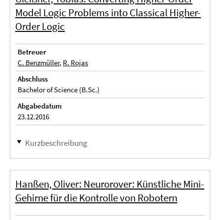
Model Logic Problems into Classical Higher-
Order Logic
Betreuer
C. Benzmüller
,
R. Rojas
Abschluss
Bachelor of Science (B.Sc.)
Abgabedatum
23.12.2016
Kurzbeschreibung
Hanßen, Oliver: Neurorover: Künstliche Mini-
Gehirne für die Kontrolle von Robotern