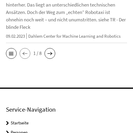
hinterher. Das liegt an unterschiedlichen technischen
Ansätzen. Doch der Weg zum „echten“ Robotaxi ist
ohnehin noch weit – und nicht unumstritten. siehe TR - Der
blinde Fleck
09.02.2023
Dahlem Center for Machine Learning and Robotics
1 / 8
Service-Navigation
Startseite
Personen