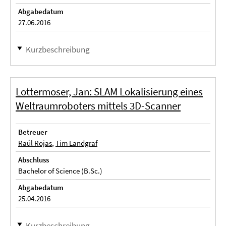
Abgabedatum
27.06.2016
Kurzbeschreibung
Lottermoser, Jan: SLAM Lokalisierung eines
Weltraumroboters mittels 3D-Scanner
Betreuer
Raúl Rojas
,
Tim Landgraf
Abschluss
Bachelor of Science (B.Sc.)
Abgabedatum
25.04.2016
Kurzbeschreibung