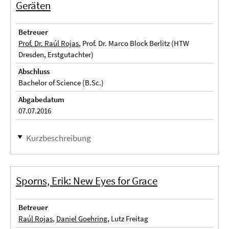
Geräten
Betreuer
Prof. Dr. Raúl Rojas
, Prof. Dr. Marco Block Berlitz (HTW
Dresden, Erstgutachter)
Abschluss
Bachelor of Science (B.Sc.)
Abgabedatum
07.07.2016
Kurzbeschreibung
Sporns, Erik: New Eyes for Grace
Betreuer
Raúl Rojas
,
Daniel Goehring
, Lutz Freitag