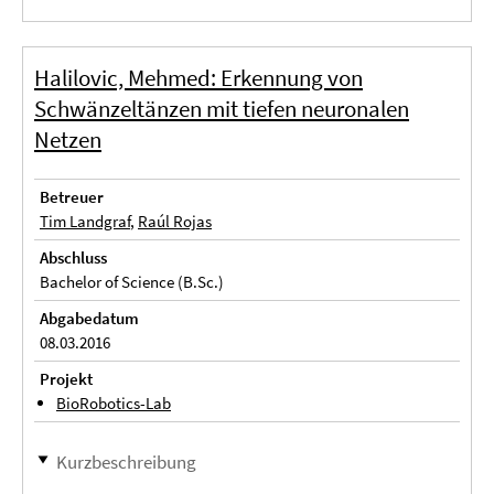
Halilovic, Mehmed: Erkennung von
Schwänzeltänzen mit tiefen neuronalen
Netzen
Betreuer
Tim Landgraf
,
Raúl Rojas
Abschluss
Bachelor of Science (B.Sc.)
Abgabedatum
08.03.2016
Projekt
BioRobotics-Lab
Kurzbeschreibung