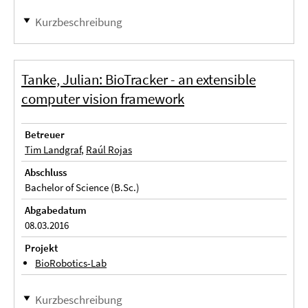
Kurzbeschreibung
Tanke, Julian: BioTracker - an extensible
computer vision framework
Betreuer
Tim Landgraf
,
Raúl Rojas
Abschluss
Bachelor of Science (B.Sc.)
Abgabedatum
08.03.2016
Projekt
BioRobotics-Lab
Kurzbeschreibung