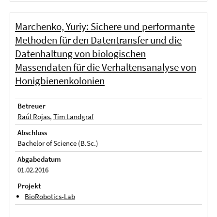
Marchenko, Yuriy: Sichere und performante
Methoden für den Datentransfer und die
Datenhaltung von biologischen
Massendaten für die Verhaltensanalyse von
Honigbienenkolonien
Betreuer
Raúl Rojas
,
Tim Landgraf
Abschluss
Bachelor of Science (B.Sc.)
Abgabedatum
01.02.2016
Projekt
BioRobotics-Lab