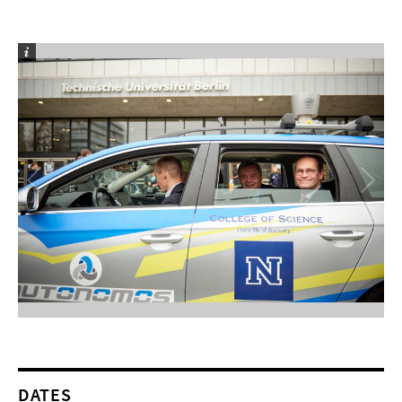
DATES