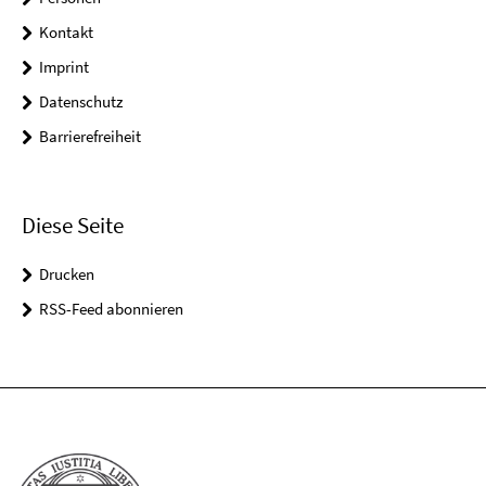
Kontakt
Imprint
Datenschutz
Barrierefreiheit
Diese Seite
Drucken
RSS-Feed abonnieren