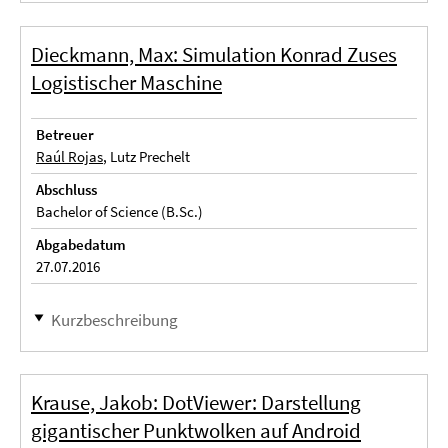
Dieckmann, Max: Simulation Konrad Zuses
Logistischer Maschine
Betreuer
Raúl Rojas
, Lutz Prechelt
Abschluss
Bachelor of Science (B.Sc.)
Abgabedatum
27.07.2016
Kurzbeschreibung
Krause, Jakob: DotViewer: Darstellung
gigantischer Punktwolken auf Android