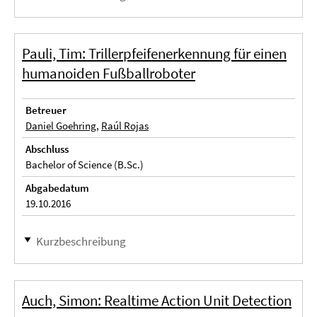
Pauli, Tim: Trillerpfeifenerkennung für einen
humanoiden Fußballroboter
Betreuer
Daniel Goehring
,
Raúl Rojas
Abschluss
Bachelor of Science (B.Sc.)
Abgabedatum
19.10.2016
Kurzbeschreibung
Auch, Simon: Realtime Action Unit Detection