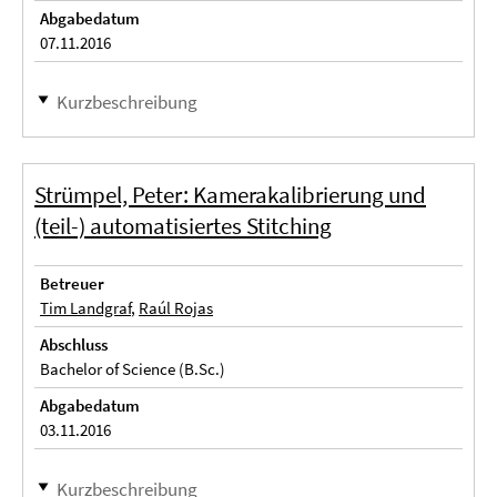
Abgabedatum
07.11.2016
Kurzbeschreibung
Strümpel, Peter: Kamerakalibrierung und
(teil-) automatisiertes Stitching
Betreuer
Tim Landgraf
,
Raúl Rojas
Abschluss
Bachelor of Science (B.Sc.)
Abgabedatum
03.11.2016
Kurzbeschreibung