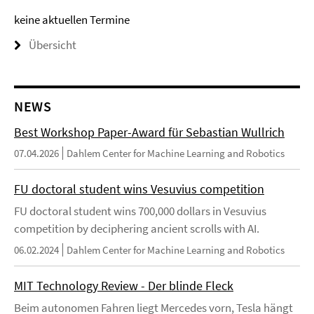
keine aktuellen Termine
Übersicht
NEWS
Best Workshop Paper-Award für Sebastian Wullrich
07.04.2026
Dahlem Center for Machine Learning and Robotics
FU doctoral student wins Vesuvius competition
FU doctoral student wins 700,000 dollars in Vesuvius
competition by deciphering ancient scrolls with AI.
06.02.2024
Dahlem Center for Machine Learning and Robotics
MIT Technology Review - Der blinde Fleck
Beim autonomen Fahren liegt Mercedes vorn, Tesla hängt