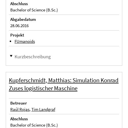
Abschluss
Bachelor of Science (B.Sc.)
Abgabedatum
28.06.2016
Projekt
FUmanoids
Kurzbeschreibung
Kupferschmidt, Matthias: Simulation Konrad
Zuses logistischer Maschine
Betreuer
Raúl Rojas
,
Tim Landgraf
Abschluss
Bachelor of Science (B.Sc.)