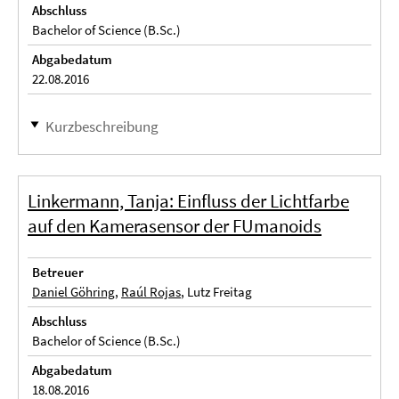
Abschluss
Bachelor of Science (B.Sc.)
Abgabedatum
22.08.2016
Kurzbeschreibung
Linkermann, Tanja: Einfluss der Lichtfarbe
auf den Kamerasensor der FUmanoids
Betreuer
Daniel Göhring
,
Raúl Rojas
, Lutz Freitag
Abschluss
Bachelor of Science (B.Sc.)
Abgabedatum
18.08.2016