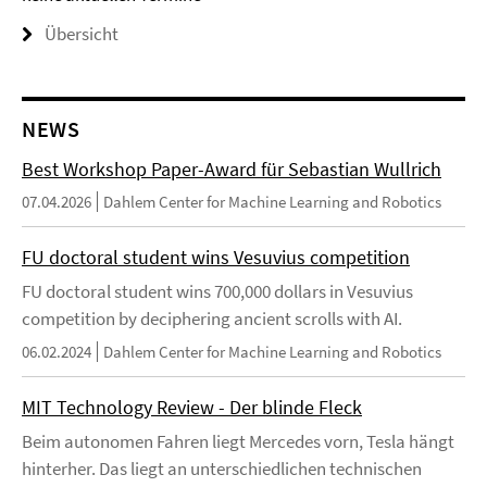
Übersicht
NEWS
Best Workshop Paper-Award für Sebastian Wullrich
07.04.2026
Dahlem Center for Machine Learning and Robotics
FU doctoral student wins Vesuvius competition
FU doctoral student wins 700,000 dollars in Vesuvius
competition by deciphering ancient scrolls with AI.
06.02.2024
Dahlem Center for Machine Learning and Robotics
MIT Technology Review - Der blinde Fleck
Beim autonomen Fahren liegt Mercedes vorn, Tesla hängt
hinterher. Das liegt an unterschiedlichen technischen