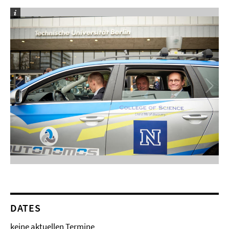
DATES
keine aktuellen Termine