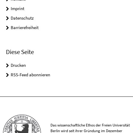
Imprint
Datenschutz
Barrierefreiheit
Diese Seite
Drucken
RSS-Feed abonnieren
Das wissenschaftliche Ethos der Freien Universität
Berlin wird seit ihrer Gründung im Dezember