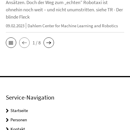
Ansätzen. Doch der Weg zum „echten“ Robotaxi ist
ohnehin noch weit – und nicht unumstritten. siehe TR - Der
blinde Fleck
09.02.2023
Dahlem Center for Machine Learning and Robotics
1 / 8
Service-Navigation
Startseite
Personen
Kontakt