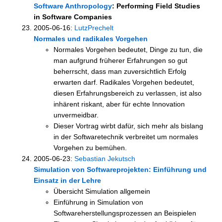
Software Anthropology
: Performing Field Studies
in Software Companies
2005-06-16:
LutzPrechelt
Normales und radikales Vorgehen
Normales Vorgehen bedeutet, Dinge zu tun, die
man aufgrund früherer Erfahrungen so gut
beherrscht, dass man zuversichtlich Erfolg
erwarten darf. Radikales Vorgehen bedeutet,
diesen Erfahrungsbereich zu verlassen, ist also
inhärent riskant, aber für echte Innovation
unvermeidbar.
Dieser Vortrag wirbt dafür, sich mehr als bislang
in der Softwaretechnik verbreitet um normales
Vorgehen zu bemühen.
2005-06-23:
Sebastian Jekutsch
Simulation von Softwareprojekten: Einführung und
Einsatz in der Lehre
Übersicht Simulation allgemein
Einführung in Simulation von
Softwareherstellungsprozessen an Beispielen