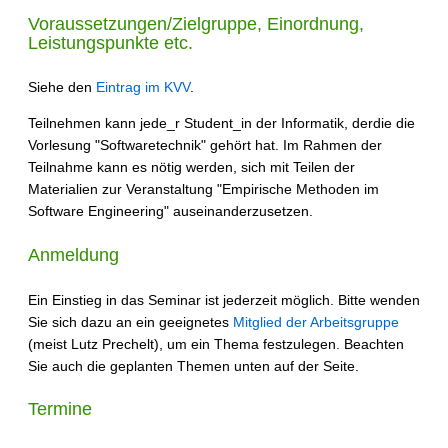
Voraussetzungen/Zielgruppe, Einordnung,
Leistungspunkte etc.
Siehe den
Eintrag im KVV
.
Teilnehmen kann jede_r Student_in der Informatik, derdie die
Vorlesung "Softwaretechnik" gehört hat. Im Rahmen der
Teilnahme kann es nötig werden, sich mit Teilen der
Materialien zur Veranstaltung "Empirische Methoden im
Software Engineering" auseinanderzusetzen.
Anmeldung
Ein Einstieg in das Seminar ist jederzeit möglich. Bitte wenden
Sie sich dazu an ein geeignetes
Mitglied der Arbeitsgruppe
(meist Lutz Prechelt), um ein Thema festzulegen. Beachten
Sie auch die geplanten Themen unten auf der Seite.
Termine