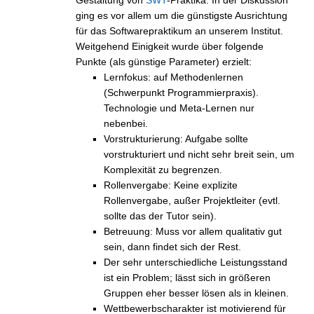
ging es vor allem um die günstigste Ausrichtung
für das Softwarepraktikum an unserem Institut.
Weitgehend Einigkeit wurde über folgende
Punkte (als günstige Parameter) erzielt:
Lernfokus: auf Methodenlernen
(Schwerpunkt Programmierpraxis).
Technologie und Meta-Lernen nur
nebenbei.
Vorstrukturierung: Aufgabe sollte
vorstrukturiert und nicht sehr breit sein, um
Komplexität zu begrenzen.
Rollenvergabe: Keine explizite
Rollenvergabe, außer Projektleiter (evtl.
sollte das der Tutor sein).
Betreuung: Muss vor allem qualitativ gut
sein, dann findet sich der Rest.
Der sehr unterschiedliche Leistungsstand
ist ein Problem; lässt sich in größeren
Gruppen eher besser lösen als in kleinen.
Wettbewerbscharakter ist motivierend für