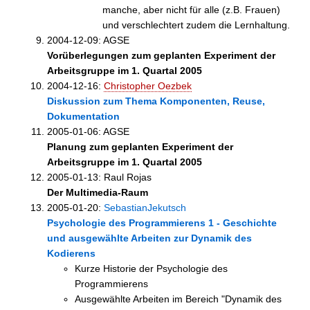
manche, aber nicht für alle (z.B. Frauen)
und verschlechtert zudem die Lernhaltung.
2004-12-09: AGSE
Vorüberlegungen zum geplanten Experiment der
Arbeitsgruppe im 1. Quartal 2005
2004-12-16:
Christopher Oezbek
Diskussion zum Thema Komponenten, Reuse,
Dokumentation
2005-01-06: AGSE
Planung zum geplanten Experiment der
Arbeitsgruppe im 1. Quartal 2005
2005-01-13: Raul Rojas
Der Multimedia-Raum
2005-01-20:
SebastianJekutsch
Psychologie des Programmierens 1 - Geschichte
und ausgewählte Arbeiten zur Dynamik des
Kodierens
Kurze Historie der Psychologie des
Programmierens
Ausgewählte Arbeiten im Bereich "Dynamik des