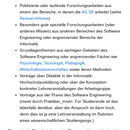
Publizierte oder laufende Forschungsarbeiten aus
einem der Bereiche, in denen die
AG SE
arbeitet (siehe
ResearchHome
).
Besonders gute spezielle Forschungsarbeiten (oder
anderes Wissen) aus anderen Bereichen des Software
Engineering oder angrenzender Bereiche der
Informatik.
Grundlagenthemen aus wichtigen Gebieten des
Software Engineering oder angrenzender Fächer wie
Psychologie
,
Soziologie
,
Pädagogik
,
Wirtschaftswissenschaften
sowie deren Methoden.
Vorträge über Didaktik in der Informatik-
Hochschulausbildung oder über die Konzeption
konkreter Lehrveranstaltungen der Arbeitsgruppe.
Vorträge aus der Praxis des Software Engineering
(meist durch Praktiker_innen. Für Studierende ist das
ebenfalls denkbar, aber der Anspruch ist dann hoch,
denn dies ist ja eine Lehrveranstaltung im Rahmen
eines wissenschaftlichen Studiengangs.)