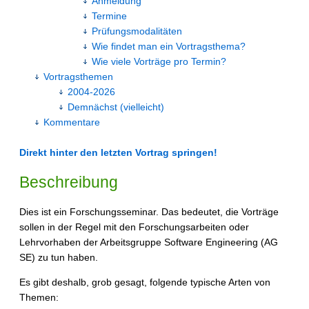
Anmeldung
Termine
Prüfungsmodalitäten
Wie findet man ein Vortragsthema?
Wie viele Vorträge pro Termin?
Vortragsthemen
2004-2026
Demnächst (vielleicht)
Kommentare
Direkt hinter den letzten Vortrag springen!
Beschreibung
Dies ist ein Forschungsseminar. Das bedeutet, die Vorträge
sollen in der Regel mit den Forschungsarbeiten oder
Lehrvorhaben der Arbeitsgruppe Software Engineering (AG
SE) zu tun haben.
Es gibt deshalb, grob gesagt, folgende typische Arten von
Themen: