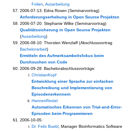
Folien
,
Ausarbeitung
2006-07-13: Edna Rosen (Seminarvortrag)
Anforderungserhebung in Open Source Projekten
2006-07-20: Stephanie Wilke (Seminarvortrag)
Qualitätssicherung in Open Source Projekten
(
Ausarbeitung
)
2006-08-10: Thorsten Wenzlaff (Abschlussvortrag
Bachelorarbeit
)
Ermitteln des Aufmerksamkeitsfokus beim
Durchsuchen von Code
2006-09-28: Bachelorabschlussvorträge:
ChristianKopf
Entwicklung einer Sprache zur einfachen
Beschreibung und Implementierung von
Episodenerkennern
HannesRestel
Automatisches Erkennen von Trial-and-Error-
Episoden beim Programmieren
2006-10-05:
Dr. Felix Buebl
, Manager Bioinformatics Software