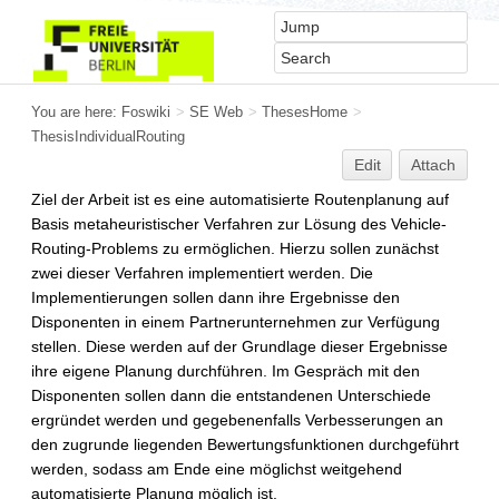
You are here:
Foswiki
>
SE Web
>
ThesesHome
>
ThesisIndividualRouting
Edit
Attach
Ziel der Arbeit ist es eine automatisierte Routenplanung auf
Basis metaheuristischer Verfahren zur Lösung des Vehicle-
Routing-Problems zu ermöglichen. Hierzu sollen zunächst
zwei dieser Verfahren implementiert werden. Die
Implementierungen sollen dann ihre Ergebnisse den
Disponenten in einem Partnerunternehmen zur Verfügung
stellen. Diese werden auf der Grundlage dieser Ergebnisse
ihre eigene Planung durchführen. Im Gespräch mit den
Disponenten sollen dann die entstandenen Unterschiede
ergründet werden und gegebenenfalls Verbesserungen an
den zugrunde liegenden Bewertungsfunktionen durchgeführt
werden, sodass am Ende eine möglichst weitgehend
automatisierte Planung möglich ist.