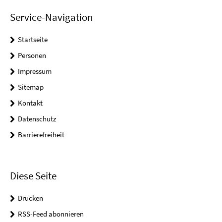
Service-Navigation
Startseite
Personen
Impressum
Sitemap
Kontakt
Datenschutz
Barrierefreiheit
Diese Seite
Drucken
RSS-Feed abonnieren