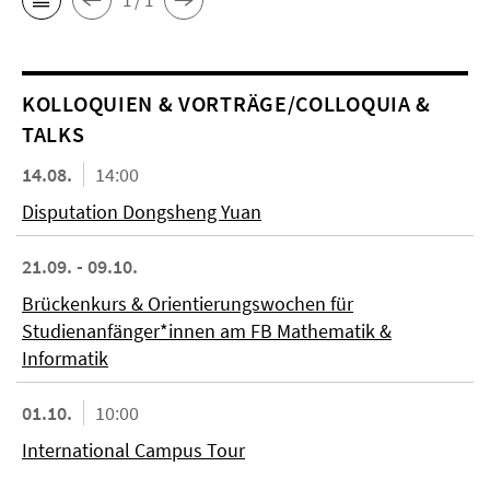
KOL­LO­QUIEN & VORTRÄGE/COLLOQUIA &
TALKS
14.08.
14:00
Disputation Dongsheng Yuan
21.09. - 09.10.
Brückenkurs & Orientierungswochen für
Studienanfänger*innen am FB Mathematik &
Informatik
01.10.
10:00
International Campus Tour