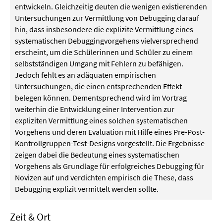
entwickeln. Gleichzeitig deuten die wenigen existierenden
Untersuchungen zur Vermittlung von Debugging darauf
hin, dass insbesondere die explizite Vermittlung eines
systematischen Debuggingvorgehens vielversprechend
erscheint, um die Schülerinnen und Schüler zu einem
selbstständigen Umgang mit Fehlern zu befähigen.
Jedoch fehlt es an adäquaten empirischen
Untersuchungen, die einen entsprechenden Effekt
belegen können. Dementsprechend wird im Vortrag
weiterhin die Entwicklung einer Intervention zur
expliziten Vermittlung eines solchen systematischen
Vorgehens und deren Evaluation mit Hilfe eines Pre-Post-
Kontrollgruppen-Test-Designs vorgestellt. Die Ergebnisse
zeigen dabei die Bedeutung eines systematischen
Vorgehens als Grundlage für erfolgreiches Debugging für
Novizen auf und verdichten empirisch die These, dass
Debugging explizit vermittelt werden sollte.
Zeit & Ort