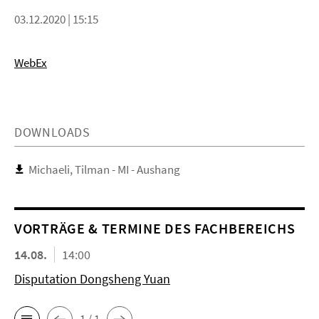
03.12.2020 | 15:15
WebEx
DOWNLOADS
Michaeli, Tilman - MI - Aushang
VORTRÄGE & TERMINE DES FACHBEREICHS
14.08.
14:00
Disputation Dongsheng Yuan
1 / 1