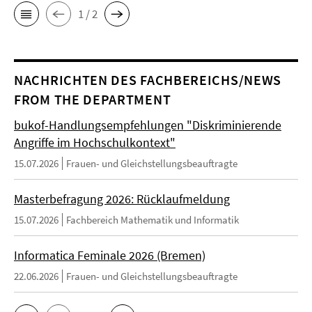
1 / 2
NACHRICHTEN DES FACHBEREICHS/NEWS
FROM THE DEPARTMENT
bukof-Handlungsempfehlungen "Diskriminierende
Angriffe im Hochschulkontext"
15.07.2026
Frauen- und Gleichstellungsbeauftragte
Masterbefragung 2026: Rücklaufmeldung
15.07.2026
Fachbereich Mathematik und Informatik
Informatica Feminale 2026 (Bremen)
22.06.2026
Frauen- und Gleichstellungsbeauftragte