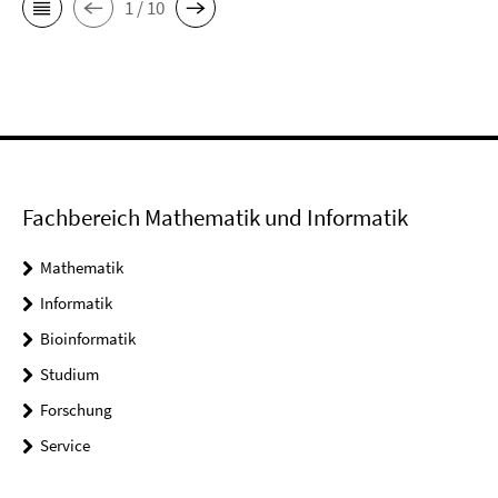
1 / 10
Fachbereich Mathematik und Informatik
Mathematik
Informatik
Bioinformatik
Studium
Forschung
Service