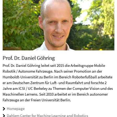
Prof. Dr. Daniel Göhring
Prof. Dr. Daniel Göhring leitet seit 2015 die Arbeitsgruppe Mobile
Robotik / Autonome Fahrzeuge. Nach seiner Promotion an der
Humboldt-Universität zu Berlin im Bereich Roboterfußball arbeitete
er am Deutschen Zentrum für Luft- und Raumfahrt und forschte 2
Jahre am ICSI / UC Berkeley zu Themen der Computer Vision und des
Maschinellen Lernens. Seit 2010 arbeitet er im Bereich autonomer
Fahrzeuge an der Freien Universität Berlin.
Homepage
Dahlem Center for Machine Learning and Robotics