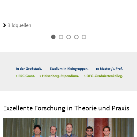
Bildquellen
Exzellente Forschung in Theorie und Praxis