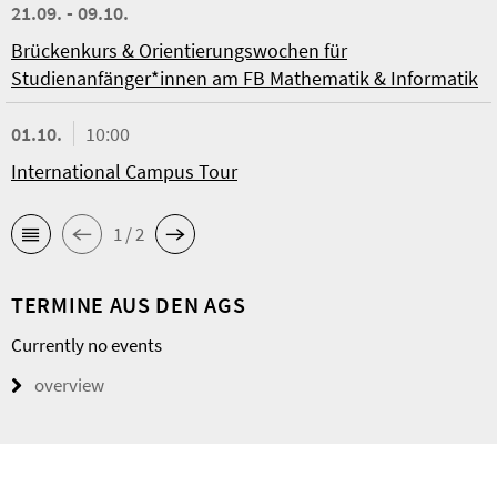
21.09. - 09.10.
Brückenkurs & Orientierungswochen für
Studienanfänger*innen am FB Mathematik & Informatik
01.10.
10:00
International Campus Tour
1 / 2
TERMINE AUS DEN AGS
Currently no events
overview