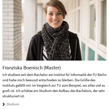
Franziska Boenisch (Master)
Ich studiere seit dem Bachelor am Institut für Informatik der FU Berlin
und habe mich bewusst entschieden zu bleiben. Die Größe des
Instituts gefällt mir im Vergleich zur TU zum Beispiel, wo alles viel zu
groß ist. Ich schätze am Studium den Aufbau des Bachelors, der sehr
strukturiert ist.
Studium