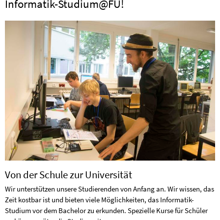
Informatik-Studium@FU!
Von der Schule zur Universität
Wir unterstützen unsere Studierenden von Anfang an. Wir wissen, das
Zeit kostbar ist und bieten viele Möglichkeiten, das Informatik-
Studium vor dem Bachelor zu erkunden. Spezielle Kurse für Schüler