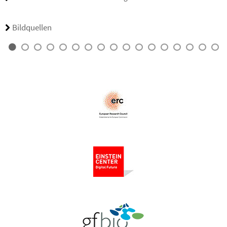
Bildquellen