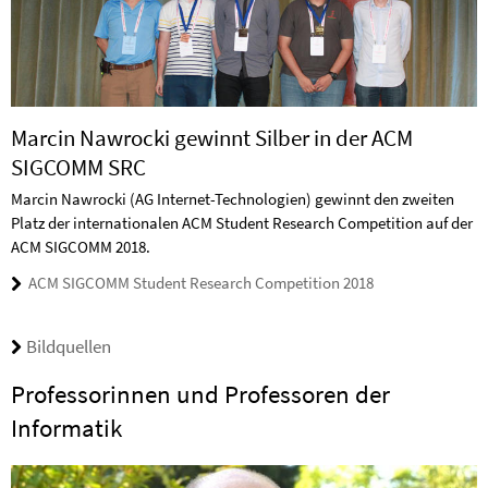
Marcin Nawrocki gewinnt Silber in der ACM
SIGCOMM SRC
Marcin Nawrocki (AG Internet-Technologien) gewinnt den zweiten
Platz der internationalen ACM Student Research Competition auf der
ACM SIGCOMM 2018.
ACM SIGCOMM Student Research Competition 2018
Bildquellen
Professorinnen und Professoren der
Informatik