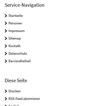
Service-Navigation
Startseite
Personen
Impressum
Sitemap
Kontakt
Datenschutz
Barrierefreiheit
Diese Seite
Drucken
RSS-Feed abonnieren