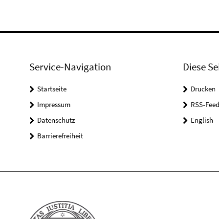
Service-Navigation
Diese Se
Startseite
Drucken
Impressum
RSS-Feed
Datenschutz
English
Barrierefreiheit