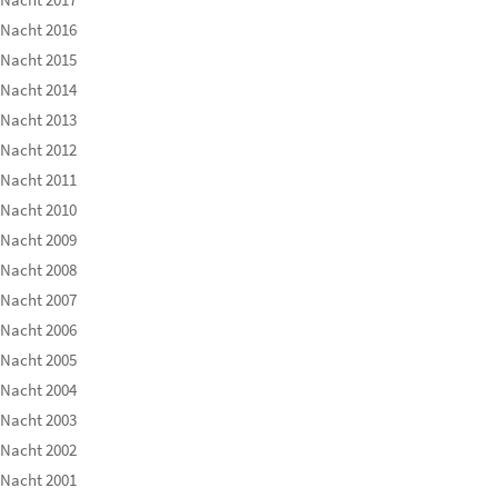
 Nacht 2016
 Nacht 2015
 Nacht 2014
 Nacht 2013
 Nacht 2012
 Nacht 2011
 Nacht 2010
 Nacht 2009
 Nacht 2008
 Nacht 2007
 Nacht 2006
 Nacht 2005
 Nacht 2004
 Nacht 2003
 Nacht 2002
 Nacht 2001