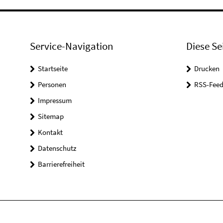
Service-Navigation
Diese Se
Startseite
Drucken
Personen
RSS-Feed
Impressum
Sitemap
Kontakt
Datenschutz
Barrierefreiheit