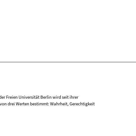
r Freien Universität Berlin wird seit ihrer
on drei Werten bestimmt: Wahrheit, Gerechtigkeit