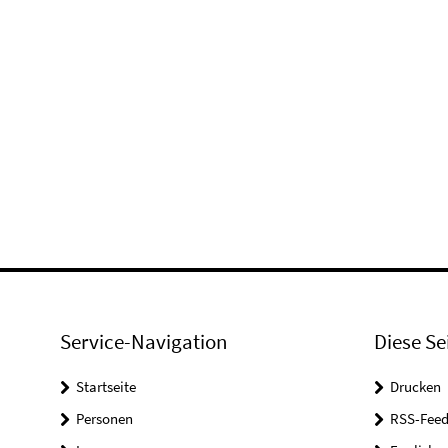
Service-Navigation
Diese Se
Startseite
Drucken
Personen
RSS-Feed