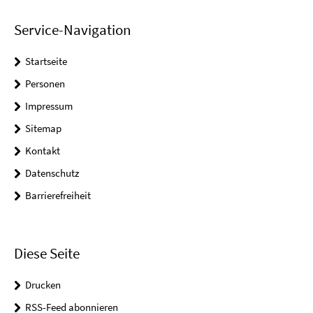
Service-Navigation
Startseite
Personen
Impressum
Sitemap
Kontakt
Datenschutz
Barrierefreiheit
Diese Seite
Drucken
RSS-Feed abonnieren