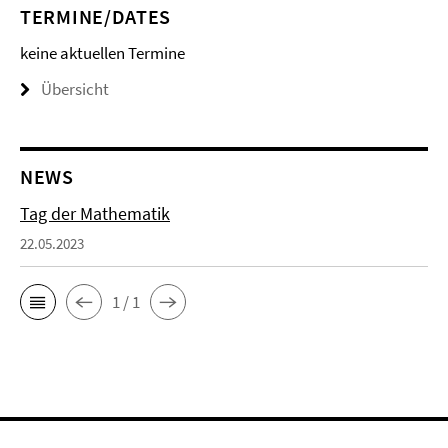
TERMINE/DATES
keine aktuellen Termine
Übersicht
NEWS
Tag der Mathematik
22.05.2023
1 / 1