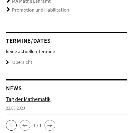
MA Mathe Lehramt
Promotion und Habilitation
TERMINE/DATES
keine aktuellen Termine
Übersicht
NEWS
Tag der Mathematik
22.05.2023
1 / 1