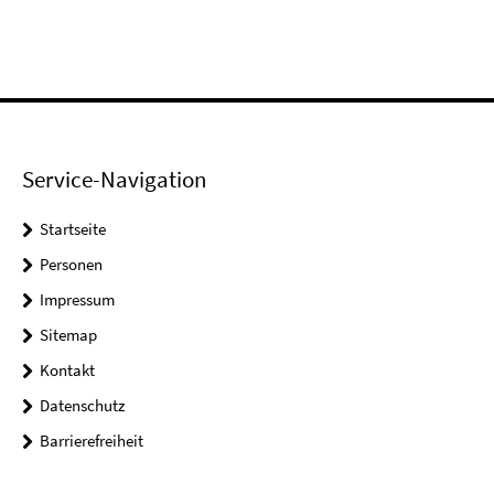
Service-Navigation
Startseite
Personen
Impressum
Sitemap
Kontakt
Datenschutz
Barrierefreiheit