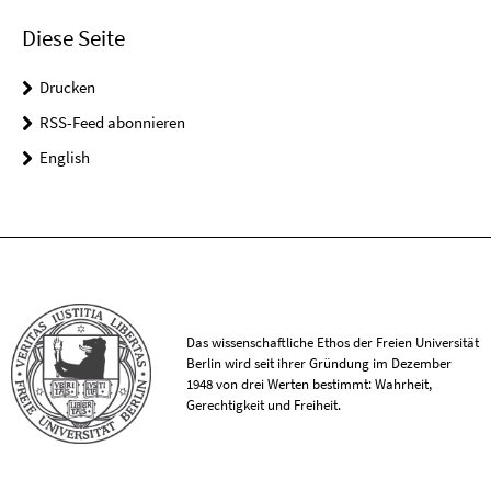
Diese Seite
Drucken
RSS-Feed abonnieren
English
Das wissenschaftliche Ethos der Freien Universität
Berlin wird seit ihrer Gründung im Dezember
1948 von drei Werten bestimmt: Wahrheit,
Gerechtigkeit und Freiheit.