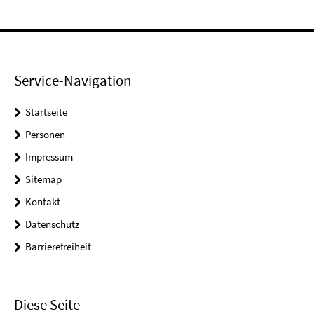
Service-Navigation
Startseite
Personen
Impressum
Sitemap
Kontakt
Datenschutz
Barrierefreiheit
Diese Seite