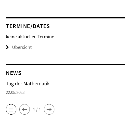
TERMINE/DATES
keine aktuellen Termine
Übersicht
NEWS
Tag der Mathematik
22.05.2023
1 / 1