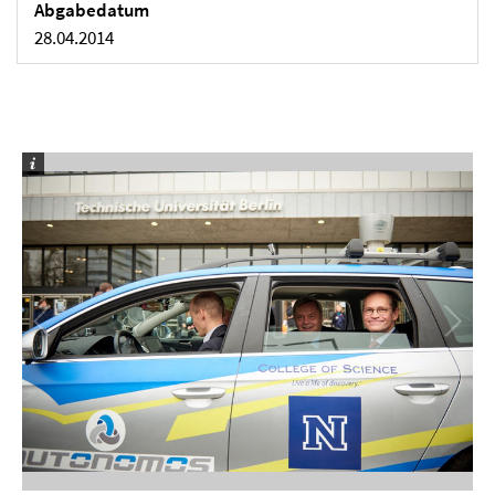
Abgabedatum
28.04.2014