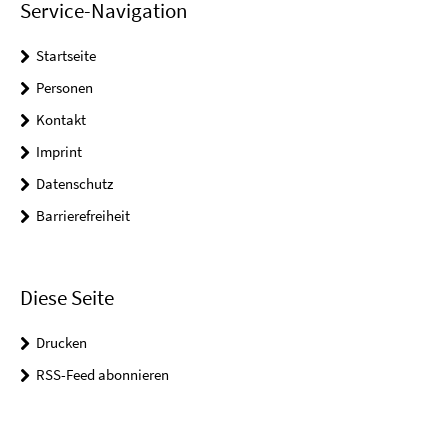
Service-Navigation
Startseite
Personen
Kontakt
Imprint
Datenschutz
Barrierefreiheit
Diese Seite
Drucken
RSS-Feed abonnieren