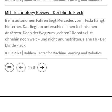
MIT Technology Review - Der blinde Fleck
Beim autonomen Fahren liegt Mercedes vorn, Tesla hängt
hinterher. Das liegt an unterschiedlichen technischen
Ansätzen. Doch der Weg zum „echten“ Robotaxi ist
ohnehin noch weit – und nicht unumstritten. siehe TR - Der
blinde Fleck
09.02.2023
Dahlem Center for Machine Learning and Robotics
1 / 8