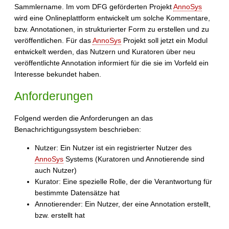
Sammlername. Im vom DFG geförderten Projekt
AnnoSys
wird eine Onlineplattform entwickelt um solche Kommentare,
bzw. Annotationen, in strukturierter Form zu erstellen und zu
veröffentlichen. Für das
AnnoSys
Projekt soll jetzt ein Modul
entwickelt werden, das Nutzern und Kuratoren über neu
veröffentlichte Annotation informiert für die sie im Vorfeld ein
Interesse bekundet haben.
Anforderungen
Folgend werden die Anforderungen an das
Benachrichtigungssystem beschrieben:
Nutzer: Ein Nutzer ist ein registrierter Nutzer des
AnnoSys
Systems (Kuratoren und Annotierende sind
auch Nutzer)
Kurator: Eine spezielle Rolle, der die Verantwortung für
bestimmte Datensätze hat
Annotierender: Ein Nutzer, der eine Annotation erstellt,
bzw. erstellt hat