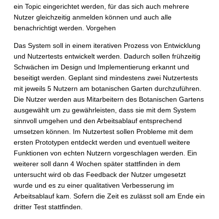
ein Topic eingerichtet werden, für das sich auch mehrere
Nutzer gleichzeitig anmelden können und auch alle
benachrichtigt werden. Vorgehen
Das System soll in einem iterativen Prozess von Entwicklung
und Nutzertests entwickelt werden. Dadurch sollen frühzeitig
Schwächen im Design und Implementierung erkannt und
beseitigt werden. Geplant sind mindestens zwei Nutzertests
mit jeweils 5 Nutzern am botanischen Garten durchzuführen.
Die Nutzer werden aus Mitarbeitern des Botanischen Gartens
ausgewählt um zu gewährleisten, dass sie mit dem System
sinnvoll umgehen und den Arbeitsablauf entsprechend
umsetzen können. Im Nutzertest sollen Probleme mit dem
ersten Prototypen entdeckt werden und eventuell weitere
Funktionen von echten Nutzern vorgeschlagen werden. Ein
weiterer soll dann 4 Wochen später stattfinden in dem
untersucht wird ob das Feedback der Nutzer umgesetzt
wurde und es zu einer qualitativen Verbesserung im
Arbeitsablauf kam. Sofern die Zeit es zulässt soll am Ende ein
dritter Test stattfinden.