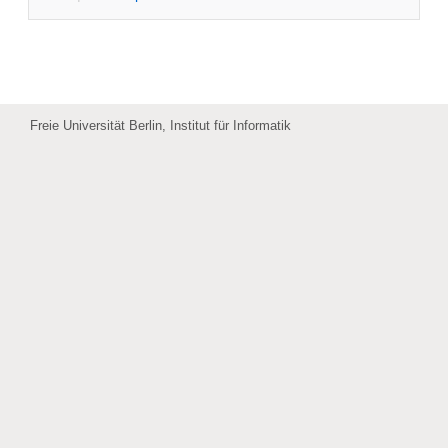
Freie Universität Berlin, Institut für Informatik