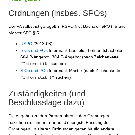
Ordnungen (insbes. SPOs)
Der PA selbst ist geregelt in RSPO § 6, Bachelor SPO § 5 und
Master SPO § 5.
RSPO
(2013-08)
StOs und POs
Informatik Bachelor, Lehramtsbachelor,
60-LP-Angebot, 30-LP-Angebot (nach Zeichenkette
suchen)
"Informatik"
StOs und POs
Informatik Master (nach Zeichenkette
suchen)
"Informatik ("
Zuständigkeiten (und
Beschlusslage dazu)
Die Angaben zu den Paragraphen in den Ordnungen
beziehen sich immer nur auf die jüngste Fassung der
Ordnungen. In älteren Ordnungen gelten häufig andere