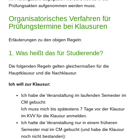
Prüfungsakten aufgenommen werden muss.
Organisatorisches Verfahren für
Prüfungstermine bei Klausuren
Erläuterungen zu den obigen Regeln:
1. Was heißt das für Studierende?
Die folgenden Regeln gelten gleichermaßen für die
Hauptklausur und die Nachklausur.
Ich will zur Klausur:
Ich habe die Veranstaltung im laufenden Semester im
CM gebucht:
Ich muss mich bis spätestens 7 Tage vor der Klausur
im KVV für die Klausur anmelden.
Ich hatte die Veranstaltung nur in einem früheren
Semester mal im CM gebucht (und habe die Klausur
noch nicht bestanden):