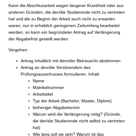
Kann die Abschlusarbeit wegen längerer Krankheit oder aus
anderen Gründen, die der/die Studierende nicht zu vertreten
hat und die zu Beginn der Arbeit auch nicht zu erwarten
waren, nur in erheblich geringerem Zeitumfang bearbeitet
werden, so kann ein begründeter Antrag auf Verlängerung
der Abgabefrist gestellt werden.
Vorgehen:
Antrag inhaltlich mit dem/der Betreuer/in abstimmen
Antrag an den/die Vorsitzende/n des
Prüfungsausschusses formulieren. Inhalt:
Name
Matrikelnummer
Arbeitstitel
Typ der Arbeit (Bachelor, Master, Diplom)
bisheriger Abgabetermin
Warum wird die Verlängerung nötig? (Gründe,
die der/die Studierende nicht selbst zu vertreten
hat)
Wie lang soll sie sein? Warum ist das