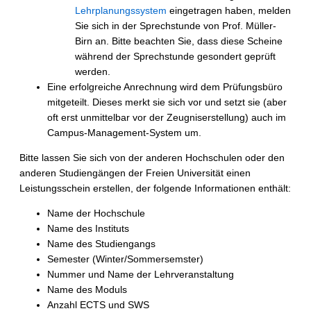
Lehrplanungssystem
eingetragen haben, melden
Sie sich in der Sprechstunde von Prof. Müller-
Birn an. Bitte beachten Sie, dass diese Scheine
während der Sprechstunde gesondert geprüft
werden.
Eine erfolgreiche Anrechnung wird dem Prüfungsbüro
mitgeteilt. Dieses merkt sie sich vor und setzt sie (aber
oft erst unmittelbar vor der Zeugniserstellung) auch im
Campus-Management-System um.
Bitte lassen Sie sich von der anderen Hochschulen oder den
anderen Studiengängen der Freien Universität einen
Leistungsschein erstellen, der folgende Informationen enthält:
Name der Hochschule
Name des Instituts
Name des Studiengangs
Semester (Winter/Sommersemster)
Nummer und Name der Lehrveranstaltung
Name des Moduls
Anzahl ECTS und SWS