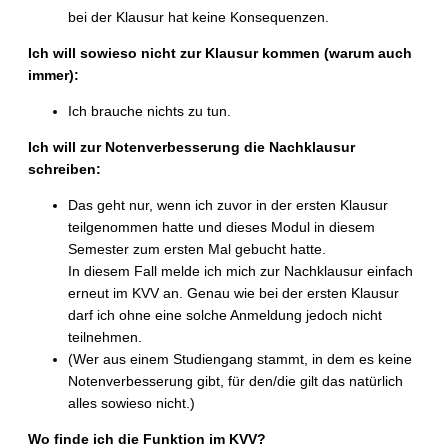
bei der Klausur hat keine Konsequenzen.
Ich will sowieso nicht zur Klausur kommen (warum auch
immer):
Ich brauche nichts zu tun.
Ich will zur Notenverbesserung die Nachklausur
schreiben:
Das geht nur, wenn ich zuvor in der ersten Klausur
teilgenommen hatte und dieses Modul in diesem
Semester zum ersten Mal gebucht hatte.
In diesem Fall melde ich mich zur Nachklausur einfach
erneut im KVV an. Genau wie bei der ersten Klausur
darf ich ohne eine solche Anmeldung jedoch nicht
teilnehmen.
(Wer aus einem Studiengang stammt, in dem es keine
Notenverbesserung gibt, für den/die gilt das natürlich
alles sowieso nicht.)
Wo finde ich die Funktion im KVV?