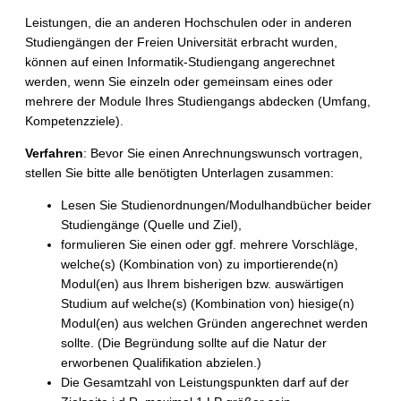
Leistungen, die an anderen Hochschulen oder in anderen
Studiengängen der Freien Universität erbracht wurden,
können auf einen Informatik-Studiengang angerechnet
werden, wenn Sie einzeln oder gemeinsam eines oder
mehrere der Module Ihres Studiengangs abdecken (Umfang,
Kompetenzziele).
Verfahren
: Bevor Sie einen Anrechnungswunsch vortragen,
stellen Sie bitte alle benötigten Unterlagen zusammen:
Lesen Sie Studienordnungen/Modulhandbücher beider
Studiengänge (Quelle und Ziel),
formulieren Sie einen oder ggf. mehrere Vorschläge,
welche(s) (Kombination von) zu importierende(n)
Modul(en) aus Ihrem bisherigen bzw. auswärtigen
Studium auf welche(s) (Kombination von) hiesige(n)
Modul(en) aus welchen Gründen angerechnet werden
sollte. (Die Begründung sollte auf die Natur der
erworbenen Qualifikation abzielen.)
Die Gesamtzahl von Leistungspunkten darf auf der