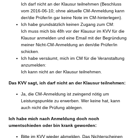
Ich darf nicht an der Klausur teilnehmen (Beschluss
vom 2016-06-10; ohne aktuelle CM-Anmeldung kann
der/die Prüfer/in gar keine Note im CM-hinterlegen).
Ich habe grundsätzlich keinen Zugang zum CM:
Ich muss mich bis 48h vor der Klausur im KVV für die
Klausur anmelden und eine Email mit der Begründung
meiner Nicht-CM-Anmeldung an den/die Prüfer/in
schicken.
Ich habe versäumt, mich im CM für die Veranstaltung
anzumelden:
Ich kann nicht an der Klausur teilnehmen.
Das KVV sagt, ich darf nicht an der Klausur teilnehmen:
Ja, die CM-Anmeldung ist zwingend nötig um
Leistungspunkte zu erwerben. Wer keine hat, kann
auch nicht die Prüfung ablegen.
Ich habe mich nach Anmeldung doch noch
umentschieden oder bin krank geworden:
Bitte im KVV wieder abmelden. Das Nichterscheinen