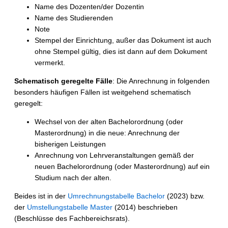
Name des Dozenten/der Dozentin
Name des Studierenden
Note
Stempel der Einrichtung, außer das Dokument ist auch
ohne Stempel gültig, dies ist dann auf dem Dokument
vermerkt.
Schematisch geregelte Fälle
: Die Anrechnung in folgenden
besonders häufigen Fällen ist weitgehend schematisch
geregelt:
Wechsel von der alten Bachelorordnung (oder
Masterordnung) in die neue: Anrechnung der
bisherigen Leistungen
Anrechnung von Lehrveranstaltungen gemäß der
neuen Bachelorordnung (oder Masterordnung) auf ein
Studium nach der alten.
Beides ist in der
Umrechnungstabelle Bachelor
(2023) bzw.
der
Umstellungstabelle Master
(2014) beschrieben
(Beschlüsse des Fachbereichsrats).