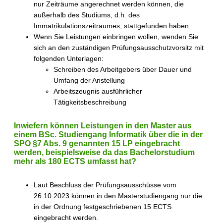
nur Zeiträume angerechnet werden können, die
außerhalb des Studiums, d.h. des
Immatrikulationszeitraumes, stattgefunden haben.
Wenn Sie Leistungen einbringen wollen, wenden Sie
sich an den zuständigen Prüfungsausschutzvorsitz mit
folgenden Unterlagen:
Schreiben des Arbeitgebers über Dauer und
Umfang der Anstellung
Arbeitszeugnis ausführlicher
Tätigkeitsbeschreibung
Inwiefern können Leistungen in den Master aus
einem BSc. Studiengang Informatik über die in der
SPO §7 Abs. 9 genannten 15 LP eingebracht
werden, beispielsweise da das Bachelorstudium
mehr als 180 ECTS umfasst hat?
Laut Beschluss der Prüfungsausschüsse vom
26.10.2023 können in den Masterstudiengang nur die
in der Ordnung festgeschriebenen 15 ECTS
eingebracht werden.