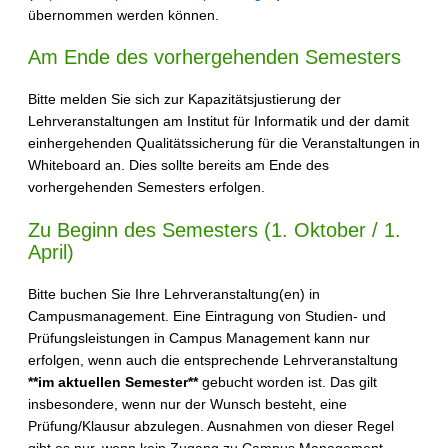
übernommen werden können.
Am Ende des vorhergehenden Semesters
Bitte melden Sie sich zur Kapazitätsjustierung der
Lehrveranstaltungen am Institut für Informatik und der damit
einhergehenden Qualitätssicherung für die Veranstaltungen in
Whiteboard an. Dies sollte bereits am Ende des
vorhergehenden Semesters erfolgen.
Zu Beginn des Semesters (1. Oktober / 1.
April)
Bitte buchen Sie Ihre Lehrveranstaltung(en) in
Campusmanagement. Eine Eintragung von Studien- und
Prüfungsleistungen in Campus Management kann nur
erfolgen, wenn auch die entsprechende Lehrveranstaltung
**im aktuellen Semester**
gebucht worden ist. Das gilt
insbesondere, wenn nur der Wunsch besteht, eine
Prüfung/Klausur abzulegen. Ausnahmen von dieser Regel