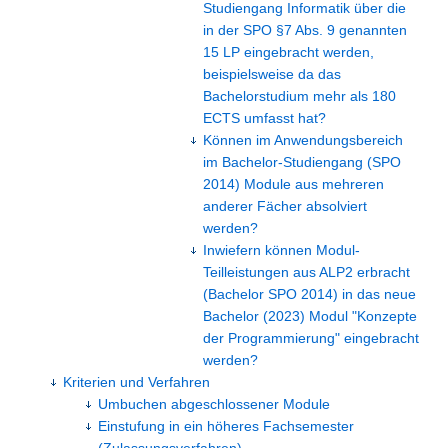
Studiengang Informatik über die
in der SPO §7 Abs. 9 genannten
15 LP eingebracht werden,
beispielsweise da das
Bachelorstudium mehr als 180
ECTS umfasst hat?
Können im Anwendungsbereich
im Bachelor-Studiengang (SPO
2014) Module aus mehreren
anderer Fächer absolviert
werden?
Inwiefern können Modul-
Teilleistungen aus ALP2 erbracht
(Bachelor SPO 2014) in das neue
Bachelor (2023) Modul "Konzepte
der Programmierung" eingebracht
werden?
Kriterien und Verfahren
Umbuchen abgeschlossener Module
Einstufung in ein höheres Fachsemester