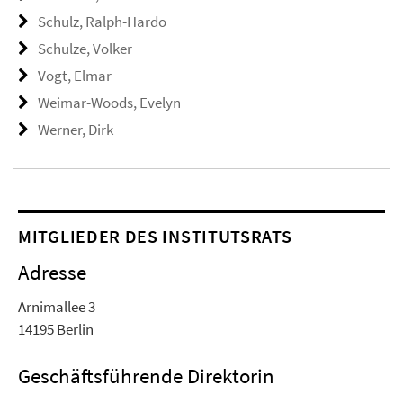
Schulz, Ralph-Hardo
Schulze, Volker
Vogt, Elmar
Weimar-Woods, Evelyn
Werner, Dirk
MITGLIEDER DES INSTITUTSRATS
Adresse
Arnimallee 3
14195 Berlin
Geschäftsführende Direktorin