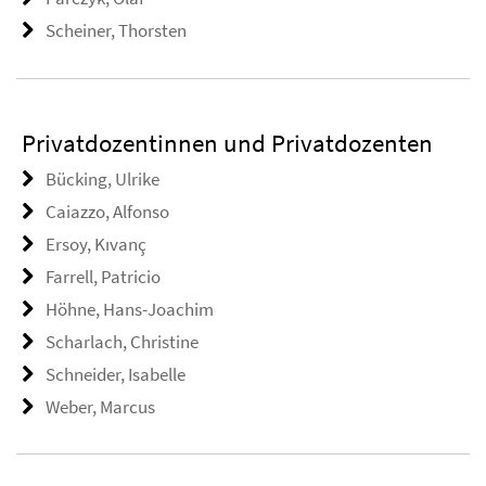
Scheiner, Thorsten
Privatdozentinnen und Privatdozenten
Bücking, Ulrike
Caiazzo, Alfonso
Ersoy, Kıvanç
Farrell, Patricio
Höhne, Hans-Joachim
Scharlach, Christine
Schneider, Isabelle
Weber, Marcus