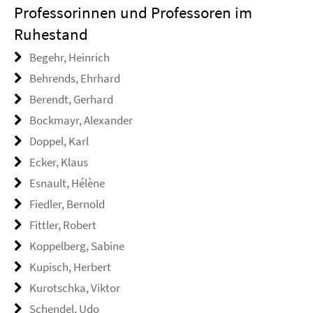
Professorinnen und Professoren im
Ruhestand
Begehr, Heinrich
Behrends, Ehrhard
Berendt, Gerhard
Bockmayr, Alexander
Doppel, Karl
Ecker, Klaus
Esnault, Hélène
Fiedler, Bernold
Fittler, Robert
Koppelberg, Sabine
Kupisch, Herbert
Kurotschka, Viktor
Schendel, Udo