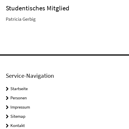
Studentisches Mitglied
Patricia Gerbig
Service-Navigation
Startseite
Personen
Impressum
Sitemap
Kontakt