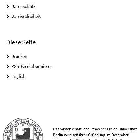
Datenschutz
Barrierefreiheit
Diese Seite
Drucken
RSS-Feed abonnieren
English
Das wissenschaftliche Ethos der Freien Universität
Berlin wird seit ihrer Gründung im Dezember