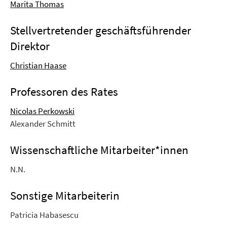
Marita Thomas
Stellvertretender geschäftsführender
Direktor
Christian Haase
Professoren des Rates
Nicolas Perkowski
Alexander Schmitt
Wissenschaftliche Mitarbeiter*innen
N.N.
Sonstige Mitarbeiterin
Patricia Habasescu