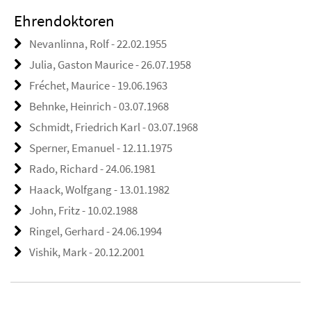
Ehrendoktoren
Nevanlinna, Rolf - 22.02.1955
Julia, Gaston Maurice - 26.07.1958
Fréchet, Maurice - 19.06.1963
Behnke, Heinrich - 03.07.1968
Schmidt, Friedrich Karl - 03.07.1968
Sperner, Emanuel - 12.11.1975
Rado, Richard - 24.06.1981
Haack, Wolfgang - 13.01.1982
John, Fritz - 10.02.1988
Ringel, Gerhard - 24.06.1994
Vishik, Mark - 20.12.2001