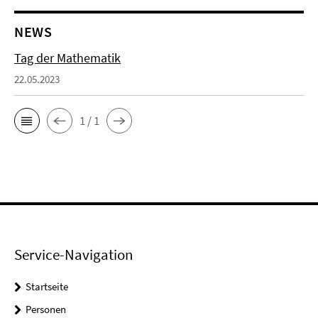
NEWS
Tag der Mathematik
22.05.2023
1 / 1
Service-Navigation
Startseite
Personen