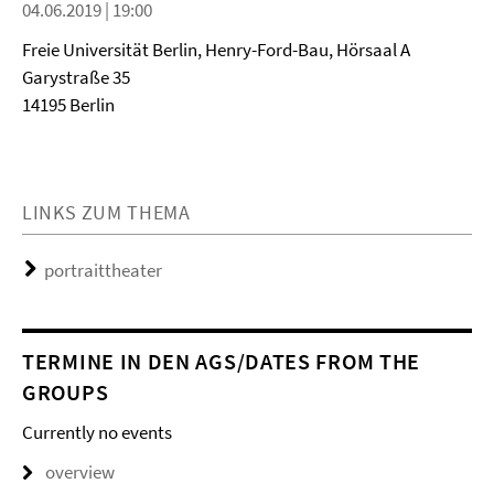
04.06.2019 | 19:00
Freie Universität Berlin, Henry-Ford-Bau, Hörsaal A
Garystraße 35
14195 Berlin
LINKS ZUM THEMA
portraittheater
TERMINE IN DEN AGS/DATES FROM THE
GROUPS
Currently no events
overview