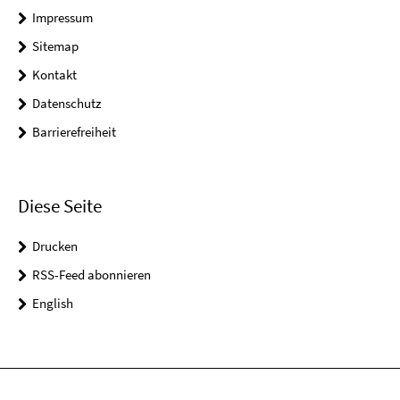
Impressum
Sitemap
Kontakt
Datenschutz
Barrierefreiheit
Diese Seite
Drucken
RSS-Feed abonnieren
English