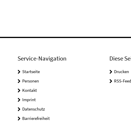
Service-Navigation
Diese Se
Startseite
Drucken
Personen
RSS-Feed
Kontakt
Imprint
Datenschutz
Barrierefreiheit