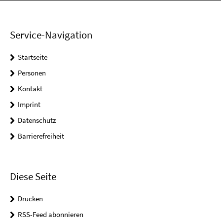
Service-Navigation
Startseite
Personen
Kontakt
Imprint
Datenschutz
Barrierefreiheit
Diese Seite
Drucken
RSS-Feed abonnieren