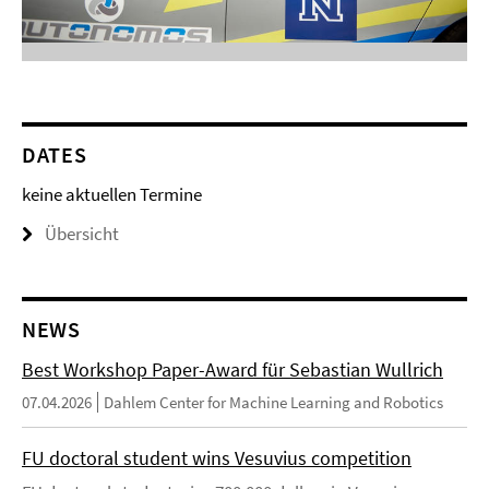
DATES
keine aktuellen Termine
Übersicht
NEWS
Best Workshop Paper-Award für Sebastian Wullrich
07.04.2026
Dahlem Center for Machine Learning and Robotics
FU doctoral student wins Vesuvius competition