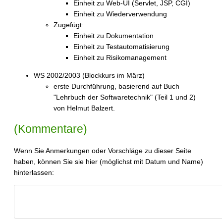
Einheit zu Web-UI (Servlet, JSP, CGI)
Einheit zu Wiederverwendung
Zugefügt:
Einheit zu Dokumentation
Einheit zu Testautomatisierung
Einheit zu Risikomanagement
WS 2002/2003 (Blockkurs im März)
erste Durchführung, basierend auf Buch
"Lehrbuch der Softwaretechnik" (Teil 1 und 2)
von Helmut Balzert.
(Kommentare)
Wenn Sie Anmerkungen oder Vorschläge zu dieser Seite
haben, können Sie sie hier (möglichst mit Datum und Name)
hinterlassen: