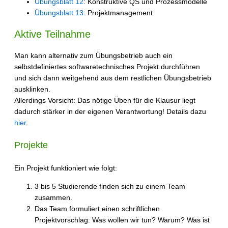
Übungsblatt 12
: Konstruktive QS und Prozessmodelle
Übungsblatt 13
: Projektmanagement
Aktive Teilnahme
Man kann alternativ zum Übungsbetrieb auch ein
selbstdefiniertes softwaretechnisches Projekt durchführen
und sich dann weitgehend aus dem restlichen Übungsbetrieb
ausklinken.
Allerdings Vorsicht: Das nötige Üben für die Klausur liegt
dadurch stärker in der eigenen Verantwortung! Details dazu
hier
.
Projekte
Ein Projekt funktioniert wie folgt:
3 bis 5 Studierende finden sich zu einem Team
zusammen.
Das Team formuliert einen schriftlichen
Projektvorschlag: Was wollen wir tun? Warum? Was ist