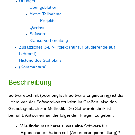
Übungen
Übungsblätter
Aktive Teilnahme
Projekte
Quellen
Software
Klausurvorbereitung
Zusätzliches 3-LP-Projekt (nur für Studierende auf
Lehramt)
Historie des Stoffplans
(Kommentare)
Beschreibung
Softwaretechnik (oder englisch Software Engineering) ist die
Lehre von der Softwarekonstruktion im Großen, also das
Grundlagenfach zur Methodik. Die Softwaretechnik ist
bemüht, Antworten auf die folgenden Fragen zu geben:
Wie findet man heraus, was eine Software für
Eigenschaften haben soll (Anforderungsermittlung)?