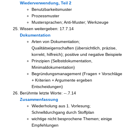
Wiederverwendung, Teil 2
Benutzbarkeitsmuster
Prozessmuster
Mustersprachen; Anti-Muster; Werkzeuge
Wissen weitergeben: 17.7.14
Dokumentation
Arten von Dokumentation;
Qualitätseigenschaften (übersichtlich, präzise,
korrekt, hilfreich); positive und negative Beispiele
Prinzipien (Selbstdokumentation,
Minimaldokumentation)
Begründungsmanagement (Fragen + Vorschläge
+ Kriterien + Argumente ergeben
Entscheidungen)
Berühmte letzte Worte: --.7.14
Zusammenfassung
Wiederholung aus 1. Vorlesung;
Schnelldurchgang durch Stoffplan
wichtige nicht besprochene Themen; einige
Empfehlungen