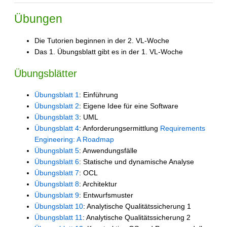
Übungen
Die Tutorien beginnen in der 2. VL-Woche
Das 1. Übungsblatt gibt es in der 1. VL-Woche
Übungsblätter
Übungsblatt 1
: Einführung
Übungsblatt 2
: Eigene Idee für eine Software
Übungsblatt 3
: UML
Übungsblatt 4
: Anforderungsermittlung
Requirements
Engineering: A Roadmap
Übungsblatt 5
: Anwendungsfälle
Übungsblatt 6
: Statische und dynamische Analyse
Übungsblatt 7
: OCL
Übungsblatt 8
: Architektur
Übungsblatt 9
: Entwurfsmuster
Übungsblatt 10
: Analytische Qualitätssicherung 1
Übungsblatt 11
: Analytische Qualitätssicherung 2