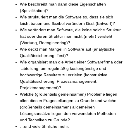
Wie beschreibt man dann diese Eigenschaften
(Spezifikation)?
Wie strukturiert man die Software so, dass sie sich
leicht bauen und flexibel verändern lässt (Entwurf)?
Wie verändert man Software, die keine solche Struktur
hat oder deren Struktur man nicht (mehr) versteht
(Wartung, Reengineering)?
Wie deckt man Mängel in Software auf (analytische
Qualitätssicherung, Test)?
Wie organisiert man die Arbeit einer Softwarefirma oder
-abteilung, um regelmäßig kostengünstige und
hochwertige Resultate zu erzielen (konstruktive
Qualitätssicherung, Prozessmanagement,
Projektmanagement)?
Welche (großenteils gemeinsamen) Probleme liegen
allen diesen Fragestellungen zu Grunde und welche
(großenteils gemeinsamen) allgemeinen
Lösungsansätze liegen den verwendeten Methoden
und Techniken zu Grunde?
…und viele ähnliche mehr.