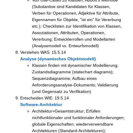
(Substantive sind Kandidaten für Klassen,
Verben für Operationen, Adjektive für Attribute,
Eigennamen für Objekte, "ist ein" für Vererbung
etc.); Checklisten zur Identifikation von Klassen,
Assoziationen, Attributen, Operationen,
Vererbung; Entwicklerrollen und Modellarten
(Analysemodell vs. Entwurfsmodell)
Verstehen WAS: 15.5.14
Analyse (dynamisches Objektmodell)
Klassen finden mit dynamischer Modellierung;
Zustandsdiagramme (statechart diagrams);
Sequenzdiagramme; Aufbau eines
Anforderungsanalyse-Dokuments; Validierung
(und Gegensatz zu Verifikation)
Entscheiden WIE: 19.5.14
Software-Architektur
Architektur=Gesamtstruktur; Erfüllen
nichtfunktionaler und funktionaler Anforderungen;
globale Eigenschaften; wiederverwendbare
Architekturen (Standard-Architekturen);