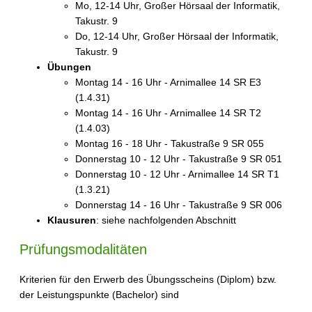
Mo, 12-14 Uhr, Großer Hörsaal der Informatik,
Takustr. 9
Do, 12-14 Uhr, Großer Hörsaal der Informatik,
Takustr. 9
Übungen
Montag 14 - 16 Uhr - Arnimallee 14 SR E3
(1.4.31)
Montag 14 - 16 Uhr - Arnimallee 14 SR T2
(1.4.03)
Montag 16 - 18 Uhr - Takustraße 9 SR 055
Donnerstag 10 - 12 Uhr - Takustraße 9 SR 051
Donnerstag 10 - 12 Uhr - Arnimallee 14 SR T1
(1.3.21)
Donnerstag 14 - 16 Uhr - Takustraße 9 SR 006
Klausuren
: siehe nachfolgenden Abschnitt
Prüfungsmodalitäten
Kriterien für den Erwerb des Übungsscheins (Diplom) bzw.
der Leistungspunkte (Bachelor) sind