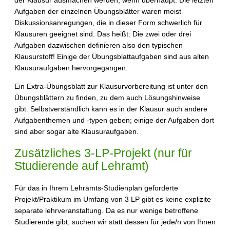
Aufgaben der einzelnen Übungsblätter waren meist
Diskussionsanregungen, die in dieser Form schwerlich für
Klausuren geeignet sind. Das heißt: Die zwei oder drei
Aufgaben dazwischen definieren also den typischen
Klausurstoff! Einige der Übungsblattaufgaben sind aus alten
Klausuraufgaben hervorgegangen.
Ein Extra-Übungsblatt zur Klausurvorbereitung ist unter den
Übungsblättern zu finden, zu dem auch Lösungshinweise
gibt. Selbstverständlich kann es in der Klausur auch andere
Aufgabenthemen und -typen geben; einige der Aufgaben dort
sind aber sogar alte Klausuraufgaben.
Zusätzliches 3-LP-Projekt (nur für
Studierende auf Lehramt)
Für das in Ihrem Lehramts-Studienplan geforderte
Projekt/Praktikum im Umfang von 3 LP gibt es keine explizite
separate lehrveranstaltung. Da es nur wenige betroffene
Studierende gibt, suchen wir statt dessen für jede/n von Ihnen