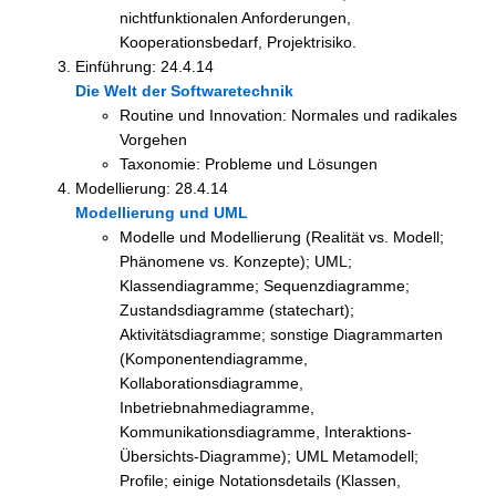
nichtfunktionalen Anforderungen,
Kooperationsbedarf, Projektrisiko.
Einführung: 24.4.14
Die Welt der Softwaretechnik
Routine und Innovation: Normales und radikales
Vorgehen
Taxonomie: Probleme und Lösungen
Modellierung: 28.4.14
Modellierung und UML
Modelle und Modellierung (Realität vs. Modell;
Phänomene vs. Konzepte); UML;
Klassendiagramme; Sequenzdiagramme;
Zustandsdiagramme (statechart);
Aktivitätsdiagramme; sonstige Diagrammarten
(Komponentendiagramme,
Kollaborationsdiagramme,
Inbetriebnahmediagramme,
Kommunikationsdiagramme, Interaktions-
Übersichts-Diagramme); UML Metamodell;
Profile; einige Notationsdetails (Klassen,