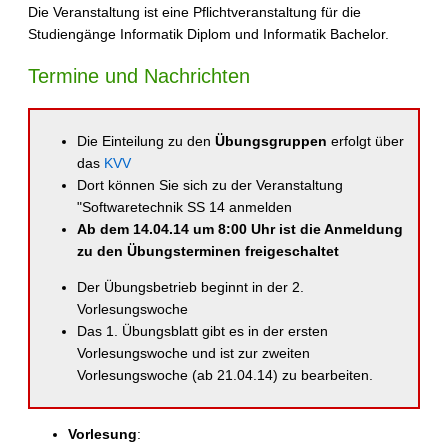
Die Veranstaltung ist eine Pflichtveranstaltung für die
Studiengänge Informatik Diplom und Informatik Bachelor.
Termine und Nachrichten
Die Einteilung zu den
Übungsgruppen
erfolgt über
das
KVV
Dort können Sie sich zu der Veranstaltung
"Softwaretechnik SS 14 anmelden
Ab dem 14.04.14 um 8:00 Uhr ist die Anmeldung
zu den Übungsterminen freigeschaltet
Der Übungsbetrieb beginnt in der 2.
Vorlesungswoche
Das 1. Übungsblatt gibt es in der ersten
Vorlesungswoche und ist zur zweiten
Vorlesungswoche (ab 21.04.14) zu bearbeiten.
Vorlesung
: