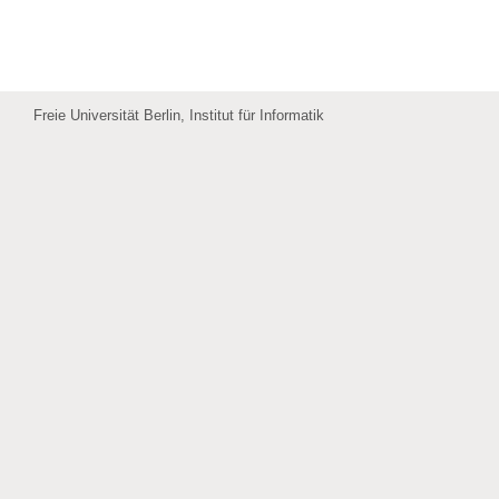
Freie Universität Berlin, Institut für Informatik