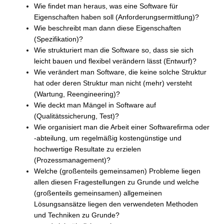
Wie findet man heraus, was eine Software für
Eigenschaften haben soll (Anforderungsermittlung)?
Wie beschreibt man dann diese Eigenschaften
(Spezifikation)?
Wie strukturiert man die Software so, dass sie sich
leicht bauen und flexibel verändern lässt (Entwurf)?
Wie verändert man Software, die keine solche Struktur
hat oder deren Struktur man nicht (mehr) versteht
(Wartung, Reengineering)?
Wie deckt man Mängel in Software auf
(Qualitätssicherung, Test)?
Wie organisiert man die Arbeit einer Softwarefirma oder
-abteilung, um regelmäßig kostengünstige und
hochwertige Resultate zu erzielen
(Prozessmanagement)?
Welche (großenteils gemeinsamen) Probleme liegen
allen diesen Fragestellungen zu Grunde und welche
(großenteils gemeinsamen) allgemeinen
Lösungsansätze liegen den verwendeten Methoden
und Techniken zu Grunde?