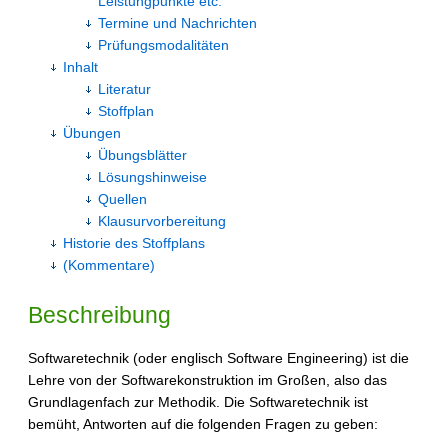
Leistungpunkte etc.
Termine und Nachrichten
Prüfungsmodalitäten
Inhalt
Literatur
Stoffplan
Übungen
Übungsblätter
Lösungshinweise
Quellen
Klausurvorbereitung
Historie des Stoffplans
(Kommentare)
Beschreibung
Softwaretechnik (oder englisch Software Engineering) ist die
Lehre von der Softwarekonstruktion im Großen, also das
Grundlagenfach zur Methodik. Die Softwaretechnik ist
bemüht, Antworten auf die folgenden Fragen zu geben: