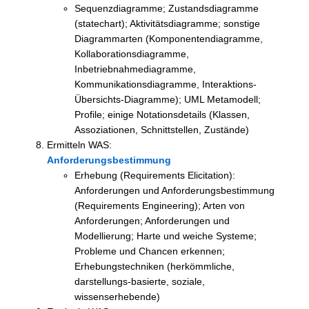
Sequenzdiagramme; Zustandsdiagramme
(statechart); Aktivitätsdiagramme; sonstige
Diagrammarten (Komponentendiagramme,
Kollaborationsdiagramme,
Inbetriebnahmediagramme,
Kommunikationsdiagramme, Interaktions-
Übersichts-Diagramme); UML Metamodell;
Profile; einige Notationsdetails (Klassen,
Assoziationen, Schnittstellen, Zustände)
Ermitteln WAS:
Anforderungsbestimmung
Erhebung (Requirements Elicitation):
Anforderungen und Anforderungsbestimmung
(Requirements Engineering); Arten von
Anforderungen; Anforderungen und
Modellierung; Harte und weiche Systeme;
Probleme und Chancen erkennen;
Erhebungstechniken (herkömmliche,
darstellungs-basierte, soziale,
wissenserhebende)