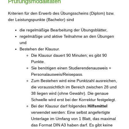
Prüfungsmodalitäten
Kriterien für den Erwerb des Übungsscheins (Diplom) bzw.
der Leistungspunkte (Bachelor) sind
die regelmäßige Bearbeitung der Übungsblätter,
regelmäßige und aktive Teilnahme an den Übungen
und
Bestehen der Klausur.
Die Klausur dauert 90 Minuten; es gibt 90
Punkte.
Sie benötigen einen Studierendenausweis +
Personalausweis/Reisepass.
Zum Bestehen wird eine Punktzahl ausreichen,
die voraussichtlich im Bereich zwischen 28 und
38 liegen wird (ohne Gewähr). Die genaue
Schwelle wird erst bei der Korrektur festgelegt.
Bei der Klausur darf folgendes
Hilfsmittel
verwendet werden: Eine selbst angefertigte
Unterlage im Umfang von 1 Blatt, das maximal
das Format DIN A3 haben darf. Es gibt keine