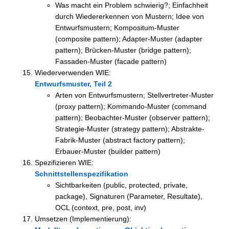
Was macht ein Problem schwierig?; Einfachheit
durch Wiedererkennen von Mustern; Idee von
Entwurfsmustern; Kompositum-Muster
(composite pattern); Adapter-Muster (adapter
pattern); Brücken-Muster (bridge pattern);
Fassaden-Muster (facade pattern)
Wiederverwenden WIE:
Entwurfsmuster, Teil 2
Arten von Entwurfsmustern; Stellvertreter-Muster
(proxy pattern); Kommando-Muster (command
pattern); Beobachter-Muster (observer pattern);
Strategie-Muster (strategy pattern); Abstrakte-
Fabrik-Muster (abstract factory pattern);
Erbauer-Muster (builder pattern)
Spezifizieren WIE:
Schnittstellenspezifikation
Sichtbarkeiten (public, protected, private,
package), Signaturen (Parameter, Resultate),
OCL (context, pre, post, inv)
Umsetzen (Implementierung):