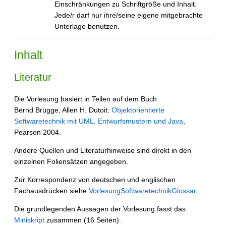
Einschränkungen zu Schriftgröße und Inhalt.
Jede/r darf nur ihre/seine eigene mitgebrachte
Unterlage benutzen.
Inhalt
Literatur
Die Vorlesung basiert in Teilen auf dem Buch
Bernd Brügge, Allen H. Dutoit:
Objektorientierte
Softwaretechnik mit UML, Entwurfsmustern und Java
,
Pearson 2004.
Andere Quellen und Literaturhinweise sind direkt in den
einzelnen Foliensätzen angegeben.
Zur Korrespondenz von deutschen und englischen
Fachausdrücken siehe
VorlesungSoftwaretechnikGlossar
.
Die grundlegenden Aussagen der Vorlesung fasst das
Miniskript
zusammen (16 Seiten).