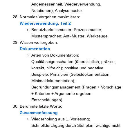
Angemessenheit, Wiederverwendung,
Notationen); Analysemuster
Normales Vorgehen maximieren:
Wiederverwendung, Teil 2
Benutzbarkeitsmuster; Prozessmuster;
Mustersprachen; Anti-Muster; Werkzeuge
Wissen weitergeben:
Dokumentation
Arten von Dokumentation;
Qualitätseigenschaften (übersichtlich, präzise,
korrekt, hilfreich); positive und negative
Beispiele; Prinzipien (Selbstdokumentation,
Minimaldokumentation);
Begründungsmanagement (Fragen + Vorschläge
+ Kriterien + Argumente ergeben
Entscheidungen)
Berühmte letzte Worte:
Zusammenfassung
Wiederholung aus 1. Vorlesung;
Schnelldurchgang durch Stoffplan; wichtige nicht