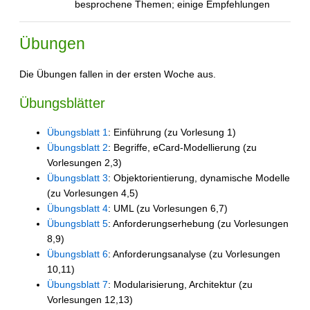
besprochene Themen; einige Empfehlungen
Übungen
Die Übungen fallen in der ersten Woche aus.
Übungsblätter
Übungsblatt 1
: Einführung (zu Vorlesung 1)
Übungsblatt 2
: Begriffe, eCard-Modellierung (zu
Vorlesungen 2,3)
Übungsblatt 3
: Objektorientierung, dynamische Modelle
(zu Vorlesungen 4,5)
Übungsblatt 4
: UML (zu Vorlesungen 6,7)
Übungsblatt 5
: Anforderungserhebung (zu Vorlesungen
8,9)
Übungsblatt 6
: Anforderungsanalyse (zu Vorlesungen
10,11)
Übungsblatt 7
: Modularisierung, Architektur (zu
Vorlesungen 12,13)