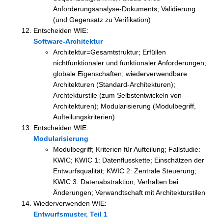
Anforderungsanalyse-Dokuments; Validierung
(und Gegensatz zu Verifikation)
Entscheiden WIE:
Software-Architektur
Architektur=Gesamtstruktur; Erfüllen
nichtfunktionaler und funktionaler Anforderungen;
globale Eigenschaften; wiederverwendbare
Architekturen (Standard-Architekturen);
Archtekturstile (zum Selbstentwickeln von
Architekturen); Modularisierung (Modulbegriff,
Aufteilungskriterien)
Entscheiden WIE:
Modularisierung
Modulbegriff; Kriterien für Aufteilung; Fallstudie:
KWIC; KWIC 1: Datenflusskette; Einschätzen der
Entwurfsqualität; KWIC 2: Zentrale Steuerung;
KWIC 3: Datenabstraktion; Verhalten bei
Änderungen; Verwandtschaft mit Architekturstilen
Wiederverwenden WIE:
Entwurfsmuster, Teil 1