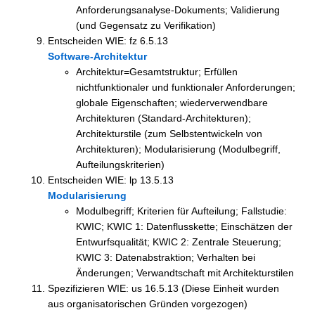
Anforderungsanalyse-Dokuments; Validierung
(und Gegensatz zu Verifikation)
Entscheiden WIE: fz 6.5.13
Software-Architektur
Architektur=Gesamtstruktur; Erfüllen
nichtfunktionaler und funktionaler Anforderungen;
globale Eigenschaften; wiederverwendbare
Architekturen (Standard-Architekturen);
Architekturstile (zum Selbstentwickeln von
Architekturen); Modularisierung (Modulbegriff,
Aufteilungskriterien)
Entscheiden WIE: lp 13.5.13
Modularisierung
Modulbegriff; Kriterien für Aufteilung; Fallstudie:
KWIC; KWIC 1: Datenflusskette; Einschätzen der
Entwurfsqualität; KWIC 2: Zentrale Steuerung;
KWIC 3: Datenabstraktion; Verhalten bei
Änderungen; Verwandtschaft mit Architekturstilen
Spezifizieren WIE: us 16.5.13 (Diese Einheit wurden
aus organisatorischen Gründen vorgezogen)