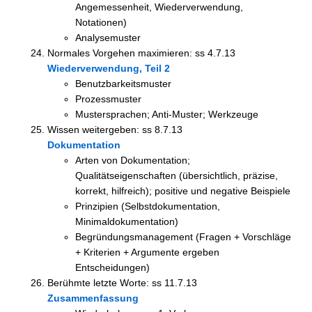
Angemessenheit, Wiederverwendung,
Notationen)
Analysemuster
Normales Vorgehen maximieren: ss 4.7.13
Wiederverwendung, Teil 2
Benutzbarkeitsmuster
Prozessmuster
Mustersprachen; Anti-Muster; Werkzeuge
Wissen weitergeben: ss 8.7.13
Dokumentation
Arten von Dokumentation;
Qualitätseigenschaften (übersichtlich, präzise,
korrekt, hilfreich); positive und negative Beispiele
Prinzipien (Selbstdokumentation,
Minimaldokumentation)
Begründungsmanagement (Fragen + Vorschläge
+ Kriterien + Argumente ergeben
Entscheidungen)
Berühmte letzte Worte: ss 11.7.13
Zusammenfassung