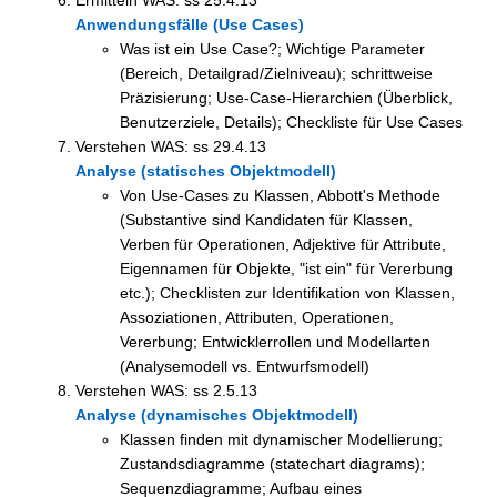
Anwendungsfälle (Use Cases)
Was ist ein Use Case?; Wichtige Parameter
(Bereich, Detailgrad/Zielniveau); schrittweise
Präzisierung; Use-Case-Hierarchien (Überblick,
Benutzerziele, Details); Checkliste für Use Cases
Verstehen WAS: ss 29.4.13
Analyse (statisches Objektmodell)
Von Use-Cases zu Klassen, Abbott's Methode
(Substantive sind Kandidaten für Klassen,
Verben für Operationen, Adjektive für Attribute,
Eigennamen für Objekte, "ist ein" für Vererbung
etc.); Checklisten zur Identifikation von Klassen,
Assoziationen, Attributen, Operationen,
Vererbung; Entwicklerrollen und Modellarten
(Analysemodell vs. Entwurfsmodell)
Verstehen WAS: ss 2.5.13
Analyse (dynamisches Objektmodell)
Klassen finden mit dynamischer Modellierung;
Zustandsdiagramme (statechart diagrams);
Sequenzdiagramme; Aufbau eines