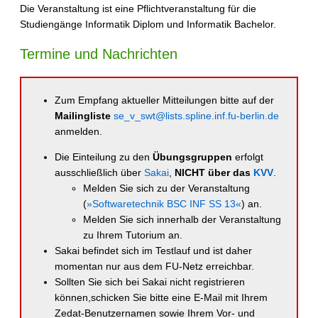
Die Veranstaltung ist eine Pflichtveranstaltung für die
Studiengänge Informatik Diplom und Informatik Bachelor.
Termine und Nachrichten
Zum Empfang aktueller Mitteilungen bitte auf der
Mailingliste
se_v_swt@lists.spline.inf.fu-berlin.de
anmelden.
Die Einteilung zu den
Übungsgruppen
erfolgt
ausschließlich über
Sakai
,
NICHT über das
KVV
.
Melden Sie sich zu der Veranstaltung
(
»Softwaretechnik BSC INF SS 13«
) an.
Melden Sie sich innerhalb der Veranstaltung
zu Ihrem Tutorium an.
Sakai befindet sich im Testlauf und ist daher
momentan nur aus dem FU-Netz erreichbar.
Sollten Sie sich bei Sakai nicht registrieren
können,schicken Sie bitte eine E-Mail mit Ihrem
Zedat-Benutzernamen sowie Ihrem Vor- und