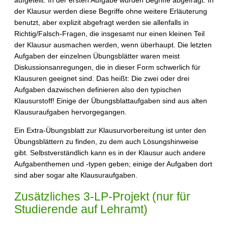
der Klausur werden diese Begriffe ohne weitere Erläuterung
benutzt, aber explizit abgefragt werden sie allenfalls in
Richtig/Falsch-Fragen, die insgesamt nur einen kleinen Teil
der Klausur ausmachen werden, wenn überhaupt. Die letzten
Aufgaben der einzelnen Übungsblätter waren meist
Diskussionsanregungen, die in dieser Form schwerlich für
Klausuren geeignet sind. Das heißt: Die zwei oder drei
Aufgaben dazwischen definieren also den typischen
Klausurstoff! Einige der Übungsblattaufgaben sind aus alten
Klausuraufgaben hervorgegangen.
Ein Extra-Übungsblatt zur Klausurvorbereitung ist unter den
Übungsblättern zu finden, zu dem auch Lösungshinweise
gibt. Selbstverständlich kann es in der Klausur auch andere
Aufgabenthemen und -typen geben; einige der Aufgaben dort
sind aber sogar alte Klausuraufgaben.
Zusätzliches 3-LP-Projekt (nur für
Studierende auf Lehramt)