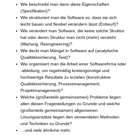
Wie beschreibt man dann diese Eigenschaften
(Spezifikation)?
Wie strukturiert man die Software so, dass sie sich
leicht bauen und flexibel verändern lässt (Entwurf)?
Wie verändert man Software, die keine solche Struktur
hat oder deren Struktur man nicht (mehr) versteht
(Wartung, Reengineering)?
Wie deckt man Mängel in Software auf (analytische
Qualitätssicherung, Test)?
Wie organisiert man die Arbeit einer Softwarefirma oder
-abteilung, um regelmäßig kostengünstige und
hochwertige Resultate zu erzielen (konstruktive
Qualitätssicherung, Prozessmanagement,
Projektmanagement)?
Welche (großenteils gemeinsamen) Probleme liegen
allen diesen Fragestellungen zu Grunde und welche
(großenteils gemeinsamen) allgemeinen
Lösungsansätze liegen den verwendeten Methoden
und Techniken zu Grunde?
…und viele ähnliche mehr.