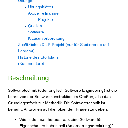
Übungen
Übungsblätter
Aktive Teilnahme
Projekte
Quellen
Software
Klausurvorbereitung
Zusätzliches 3-LP-Projekt (nur für Studierende auf
Lehramt)
Historie des Stoffplans
(Kommentare)
Beschreibung
Softwaretechnik (oder englisch Software Engineering) ist die
Lehre von der Softwarekonstruktion im Großen, also das
Grundlagenfach zur Methodik. Die Softwaretechnik ist
bemüht, Antworten auf die folgenden Fragen zu geben:
Wie findet man heraus, was eine Software für
Eigenschaften haben soll (Anforderungsermittlung)?