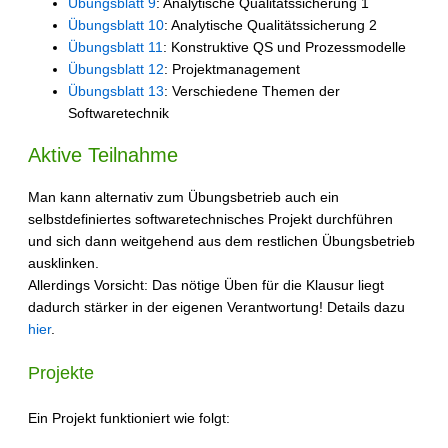
Übungsblatt 9
: Analytische Qualitätssicherung 1
Übungsblatt 10
: Analytische Qualitätssicherung 2
Übungsblatt 11
: Konstruktive QS und Prozessmodelle
Übungsblatt 12
: Projektmanagement
Übungsblatt 13
: Verschiedene Themen der
Softwaretechnik
Aktive Teilnahme
Man kann alternativ zum Übungsbetrieb auch ein
selbstdefiniertes softwaretechnisches Projekt durchführen
und sich dann weitgehend aus dem restlichen Übungsbetrieb
ausklinken.
Allerdings Vorsicht: Das nötige Üben für die Klausur liegt
dadurch stärker in der eigenen Verantwortung! Details dazu
hier
.
Projekte
Ein Projekt funktioniert wie folgt: