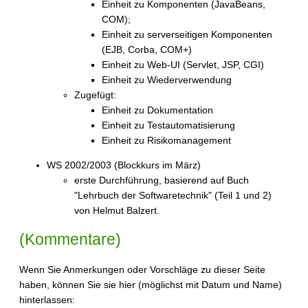
Einheit zu Komponenten (JavaBeans,
COM);
Einheit zu serverseitigen Komponenten
(EJB, Corba, COM+)
Einheit zu Web-UI (Servlet, JSP, CGI)
Einheit zu Wiederverwendung
Zugefügt:
Einheit zu Dokumentation
Einheit zu Testautomatisierung
Einheit zu Risikomanagement
WS 2002/2003 (Blockkurs im März)
erste Durchführung, basierend auf Buch
"Lehrbuch der Softwaretechnik" (Teil 1 und 2)
von Helmut Balzert.
(Kommentare)
Wenn Sie Anmerkungen oder Vorschläge zu dieser Seite
haben, können Sie sie hier (möglichst mit Datum und Name)
hinterlassen: