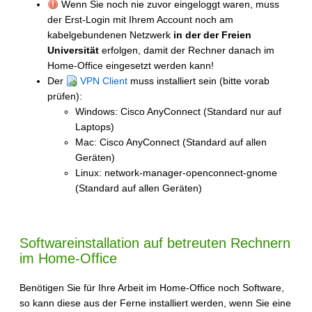
Wenn Sie noch nie zuvor eingeloggt waren, muss
der Erst-Login mit Ihrem Account noch am
kabelgebundenen Netzwerk
in der der Freien
Universität
erfolgen, damit der Rechner danach im
Home-Office eingesetzt werden kann!
Der
VPN Client
muss installiert sein (bitte vorab
prüfen):
Windows: Cisco AnyConnect (Standard nur auf
Laptops)
Mac: Cisco AnyConnect (Standard auf allen
Geräten)
Linux: network-manager-openconnect-gnome
(Standard auf allen Geräten)
Softwareinstallation auf betreuten Rechnern
im Home-Office
Benötigen Sie für Ihre Arbeit im Home-Office noch Software,
so kann diese aus der Ferne installiert werden, wenn Sie eine