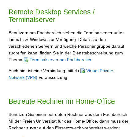
Remote Desktop Services /
Terminalserver
Benutzern am Fachbereich stehen die Terminalserver unter
Linux bzw. Windows zur Verfügung. Details zu den
verschiedenen Servern und welche Personengruppe darauf
zugreifen kann, finden Sie in der Dienstebeschreibung zum
Thema
Terminalserver am Fachbereich
.
Auch hier ist eine Verbindung mittels
Virtual Private
Network (VPN)
Voraussetzung.
Betreute Rechner im Home-Office
Benutzen Sie einen betreuten Rechner aus dem Fachbereich
MI der Freien Universität für das Home-Office, dann muss der
Rechner
zuvor
auf den Einsatzzweck vorbereitet werden: