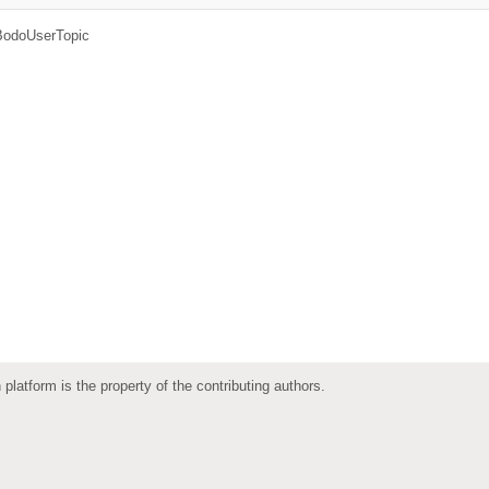
BodoUserTopic
 platform is the property of the contributing authors.