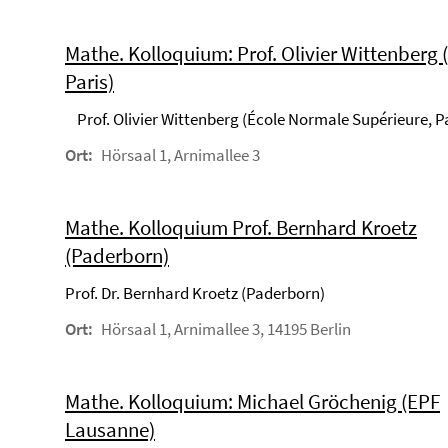
Mathe. Kolloquium: Prof. Olivier Wittenberg
Paris)
Prof. Olivier Wittenberg (École Normale Supérieure, P
Ort:
Hörsaal 1, Arnimallee 3
Mathe. Kolloquium Prof. Bernhard Kroetz
(Paderborn)
Prof. Dr. Bernhard Kroetz (Paderborn)
Ort:
Hörsaal 1, Arnimallee 3, 14195 Berlin
Mathe. Kolloquium: Michael Gröchenig (EPF
Lausanne)