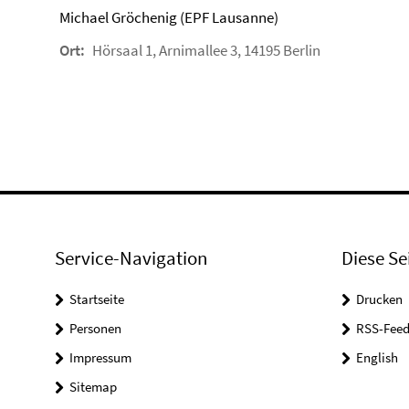
Michael Gröchenig (EPF Lausanne)
Ort:
Hörsaal 1, Arnimallee 3, 14195 Berlin
Service-Navigation
Diese Se
Startseite
Drucken
Personen
RSS-Feed
Impressum
English
Sitemap