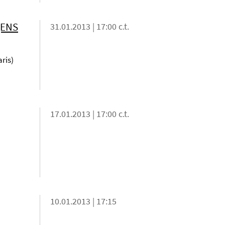
 (ENS
31.01.2013 | 17:00 c.t.
aris)
17.01.2013 | 17:00 c.t.
10.01.2013 | 17:15