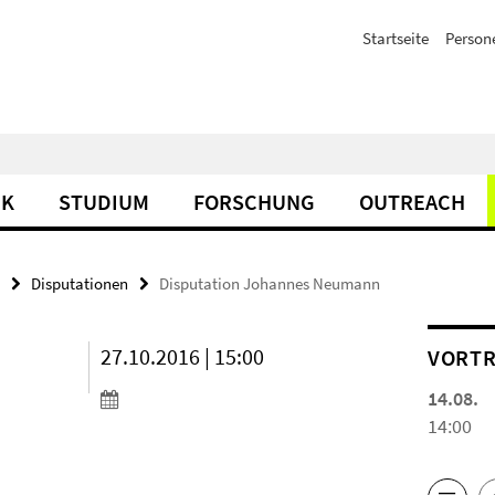
Startseite
Person
IK
STUDIUM
FORSCHUNG
OUTREACH
Disputationen
Disputation Johannes Neumann
27.10.2016 | 15:00
VORTR
14.08.
14:00