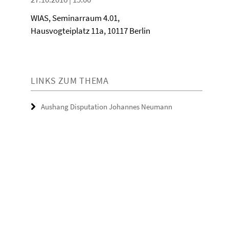
WIAS, Seminarraum 4.01,
Hausvogteiplatz 11a, 10117 Berlin
LINKS ZUM THEMA
Aushang Disputation Johannes Neumann