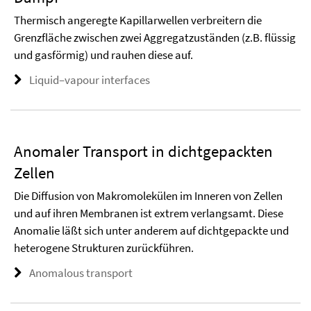
Thermisch angeregte Kapillarwellen verbreitern die
Grenzfläche zwischen zwei Aggregatzuständen (z.B. flüssig
und gasförmig) und rauhen diese auf.
Liquid­–vapour interfaces
Anomaler Transport in dichtgepackten
Zellen
Die Diffusion von Makromolekülen im Inneren von Zellen
und auf ihren Membranen ist extrem verlangsamt. Diese
Anomalie läßt sich unter anderem auf dichtgepackte und
heterogene Strukturen zurückführen.
Anomalous transport