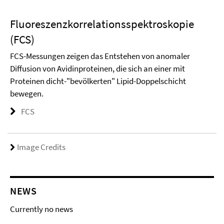
Fluoreszenzkorrelationsspektroskopie
(FCS)
FCS-Messungen zeigen das Entstehen von anomaler
Diffusion von Avidinproteinen, die sich an einer mit
Proteinen dicht-"bevölkerten" Lipid-Doppelschicht
bewegen.
FCS
Image Credits
NEWS
Currently no news