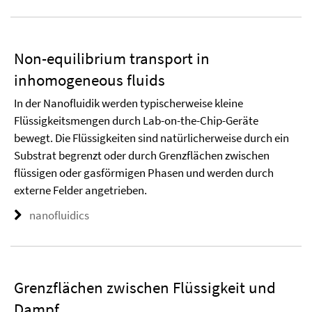
Non-equilibrium transport in
inhomogeneous fluids
In der Nanofluidik werden typischerweise kleine
Flüssigkeitsmengen durch Lab-on-the-Chip-Geräte
bewegt. Die Flüssigkeiten sind natürlicherweise durch ein
Substrat begrenzt oder durch Grenzflächen zwischen
flüssigen oder gasförmigen Phasen und werden durch
externe Felder angetrieben.
nanofluidics
Grenzflächen zwischen Flüssigkeit und
Dampf