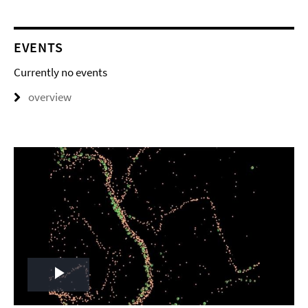
EVENTS
Currently no events
overview
Play