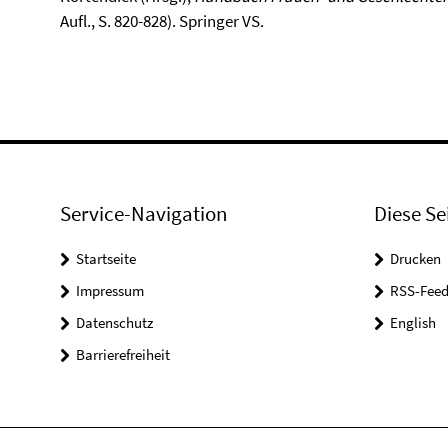
Aufl., S. 820-828). Springer VS.
Service-Navigation
Diese Se
Startseite
Drucken
Impressum
RSS-Feed
Datenschutz
English
Barrierefreiheit