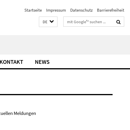
Startseite
Impressum
Datenschutz
Barrierefreiheit
Suchbegriffe
DE
KONTAKT
NEWS
tuellen Meldungen