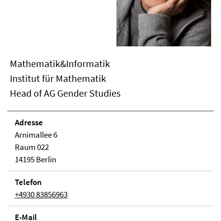
Mathematik&Informatik
Institut für Mathematik
Head of AG Gender Studies
Adresse
Arnimallee 6
Raum 022
14195 Berlin
Telefon
+4930 83856963
E-Mail