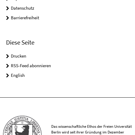
Datenschutz
Barrierefreiheit
Diese Seite
Drucken
RSS-Feed abonnieren
English
Das wissenschaftliche Ethos der Freien Universität
Berlin wird seit ihrer Gründung im Dezember