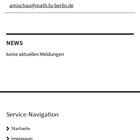
amischau@math.fu-berlin.de
NEWS
keine aktuellen Meldungen
Service-Navigation
Startseite
Impressum