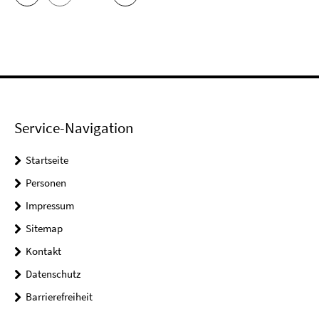
Service-Navigation
Startseite
Personen
Impressum
Sitemap
Kontakt
Datenschutz
Barrierefreiheit