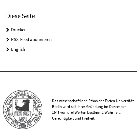
Diese Seite
Drucken
RSS-Feed abonnieren
English
Das wissenschaftliche Ethos der Freien Universität
Berlin wird seit ihrer Gründung im Dezember
1948 von drei Werten bestimmt: Wahrheit,
Gerechtigkeit und Freiheit.