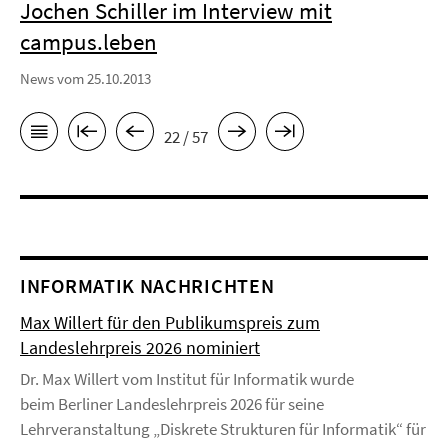
Jochen Schiller im Interview mit
campus.leben
News vom 25.10.2013
22 / 57
INFORMATIK NACHRICHTEN
Max Willert für den Publikumspreis zum
Landeslehrpreis 2026 nominiert
Dr. Max Willert vom Institut für Informatik wurde
beim Berliner Landeslehrpreis 2026 für seine
Lehrveranstaltung „Diskrete Strukturen für Informatik“ für