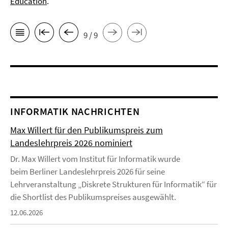
Education
.
9 / 9
INFORMATIK NACHRICHTEN
Max Willert für den Publikumspreis zum
Landeslehrpreis 2026 nominiert
Dr. Max Willert vom Institut für Informatik wurde
beim Berliner Landeslehrpreis 2026 für seine
Lehrveranstaltung „Diskrete Strukturen für Informatik“ für
die Shortlist des Publikumspreises ausgewählt.
12.06.2026