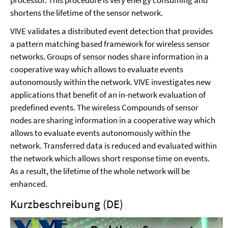
shortens the lifetime of the sensor network.
VIVE validates a distributed event detection that provides
a pattern matching based framework for wireless sensor
networks. Groups of sensor nodes share information in a
cooperative way which allows to evaluate events
autonomously within the network. VIVE investigates new
applications that benefit of an in-network evaluation of
predefined events. The wireless Compounds of sensor
nodes are sharing information in a cooperative way which
allows to evaluate events autonomously within the
network. Transferred data is reduced and evaluated within
the network which allows short response time on events.
As a result, the lifetime of the whole network will be
enhanced.
Kurzbeschreibung (DE)