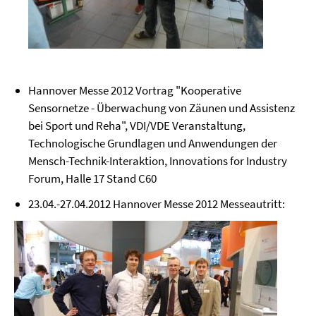
Hannover Messe 2012 Vortrag "Kooperative
Sensornetze - Überwachung von Zäunen und Assistenz
bei Sport und Reha", VDI/VDE Veranstaltung,
Technologische Grundlagen und Anwendungen der
Mensch-Technik-Interaktion, Innovations for Industry
Forum, Halle 17 Stand C60
23.04.-27.04.2012 Hannover Messe 2012 Messeautritt: