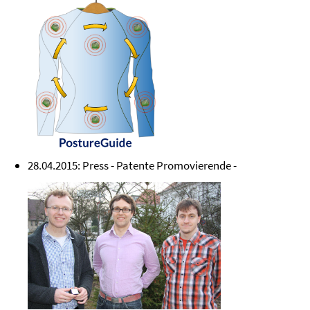
28.04.2015: Press - Patente Promovierende -