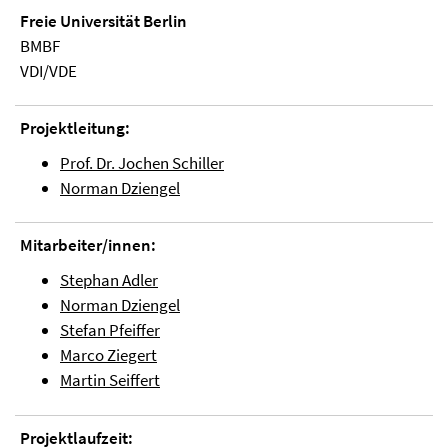
Freie Universität Berlin
BMBF
VDI/VDE
Projektleitung:
Prof. Dr. Jochen Schiller
Norman Dziengel
Mitarbeiter/innen:
Stephan Adler
Norman Dziengel
Stefan Pfeiffer
Marco Ziegert
Martin Seiffert
Projektlaufzeit: