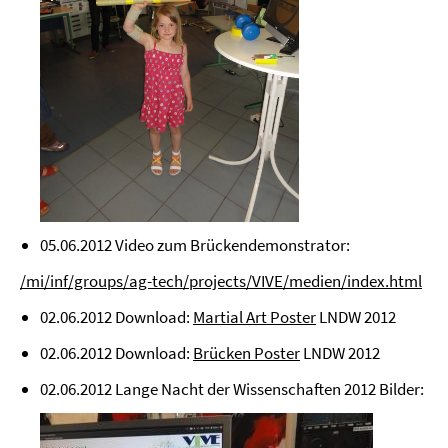
05.06.2012 Video zum Brückendemonstrator:
/mi/inf/groups/ag-tech/projects/VIVE/medien/index.html
02.06.2012 Download:
Martial Art Poster
LNDW 2012
02.06.2012 Download:
Brücken Poster
LNDW 2012
02.06.2012 Lange Nacht der Wissenschaften 2012 Bilder: