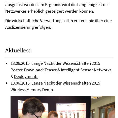
ausgelöst werden. Im Ergebnis wird die Langlebigkeit des
Netzwerkes erheblich gesteigert werden können.
Die wirtschaftliche Verwertung soll in erster Linie über eine
Auslizensierung erfolgen.
Aktuelles:
13.06.2015: Lange Nacht der Wissenschaften 2015
Poster-Download:
Teaser
&
Intelligent Sensor Networks
&
Deployments
13.06.2015: Lange Nacht der Wissenschaften 2015
Wireless Memory Demo