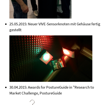
25.05.2015: Neuer VIVE-Sensorknoten mit Gehäuse fertig
gestellt
30.04.2015: Awards for PostureGuide in "Research to
Market Challenge, PostureGuide