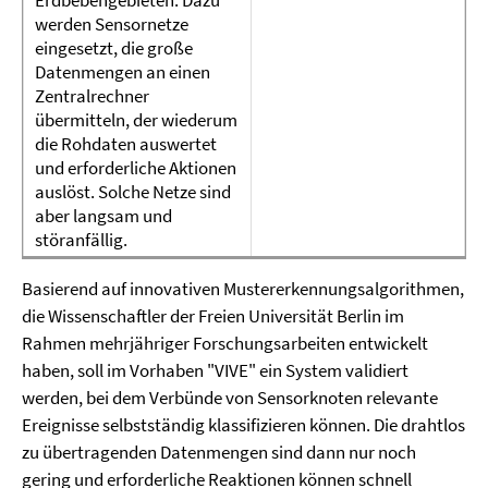
werden Sensornetze
eingesetzt, die große
Datenmengen an einen
Zentralrechner
übermitteln, der wiederum
die Rohdaten auswertet
und erforderliche Aktionen
auslöst. Solche Netze sind
aber langsam und
störanfällig.
Basierend auf innovativen Mustererkennungsalgorithmen,
die Wissenschaftler der Freien Universität Berlin im
Rahmen mehrjähriger Forschungsarbeiten entwickelt
haben, soll im Vorhaben "VIVE" ein System validiert
werden, bei dem Verbünde von Sensorknoten relevante
Ereignisse selbstständig klassifizieren können. Die drahtlos
zu übertragenden Datenmengen sind dann nur noch
gering und erforderliche Reaktionen können schnell