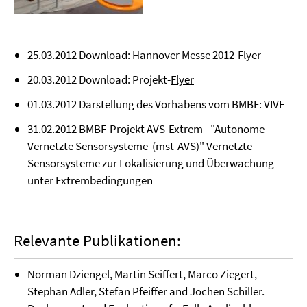
25.03.2012 Download: Hannover Messe 2012-
Flyer
20.03.2012 Download: Projekt-
Flyer
01.03.2012 Darstellung des Vorhabens vom BMBF: VIVE
31.02.2012 BMBF-Projekt
AVS-Extrem
-
"Autonome
Vernetzte Sensorsysteme (mst-AVS)" Vernetzte
Sensorsysteme zur Lokalisierung und Überwachung
unter Extrembedingungen
Relevante Publikationen:
Norman Dziengel, Martin Seiffert, Marco Ziegert,
Stephan Adler, Stefan Pfeiffer and Jochen Schiller.