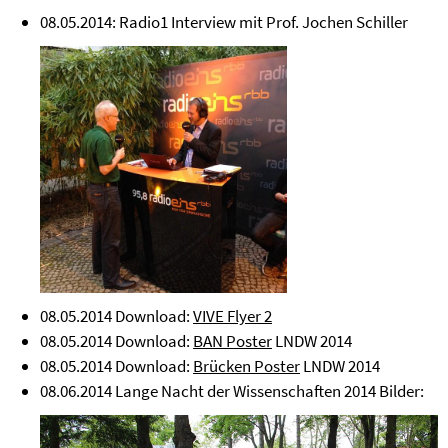
08.05.2014: Radio1 Interview mit Prof. Jochen Schiller
08.05.2014 Download:
VIVE Flyer 2
08.05.2014 Download:
BAN Poster
LNDW 2014
08.05.2014 Download:
Brücken Poster
LNDW 2014
08.06.2014 Lange Nacht der Wissenschaften 2014 Bilder: