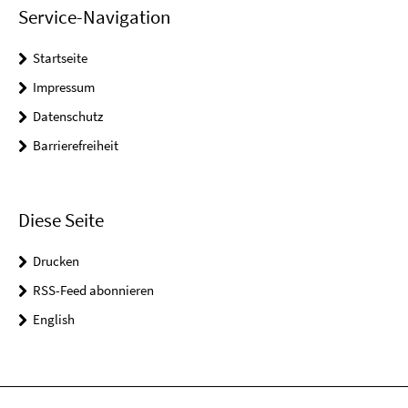
Service-Navigation
Startseite
Impressum
Datenschutz
Barrierefreiheit
Diese Seite
Drucken
RSS-Feed abonnieren
English