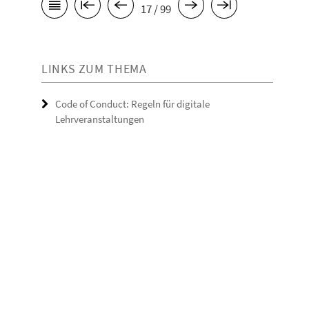
17 / 99
LINKS ZUM THEMA
Code of Conduct: Regeln für digitale
Lehrveranstaltungen