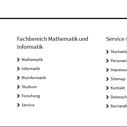
Fachbereich Mathematik und
Service-
Informatik
Startseit
Mathematik
Personen
Informatik
Impress
Bioinformatik
Sitemap
Studium
Kontakt
Forschung
Datensch
Service
Barrieref