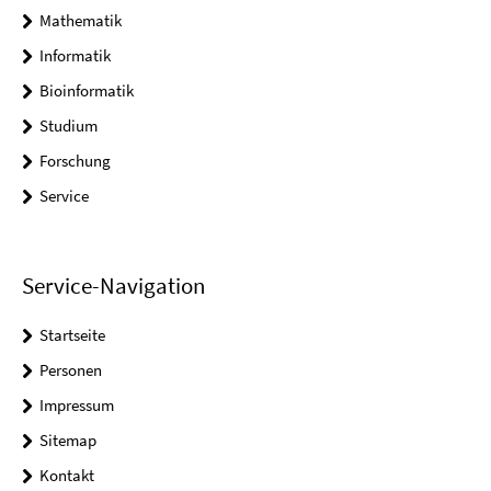
Mathematik
Informatik
Bioinformatik
Studium
Forschung
Service
Service-Navigation
Startseite
Personen
Impressum
Sitemap
Kontakt