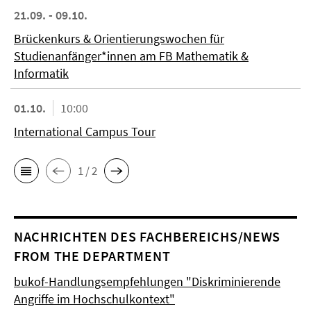
21.09. - 09.10.
Brückenkurs & Orientierungswochen für
Studienanfänger*innen am FB Mathematik &
Informatik
01.10.
10:00
International Campus Tour
1 / 2
NACHRICHTEN DES FACHBEREICHS/NEWS
FROM THE DEPARTMENT
bukof-Handlungsempfehlungen "Diskriminierende
Angriffe im Hochschulkontext"