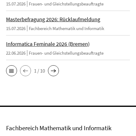
15.07.2026
Frauen- und Gleichstellungsbeauftragte
Masterbefragung 2026: Rücklaufmeldung
15.07.2026
Fachbereich Mathematik und Informatik
Informatica Feminale 2026 (Bremen)
22.06.2026
Frauen- und Gleichstellungsbeauftragte
1 / 10
Fachbereich Mathematik und Informatik