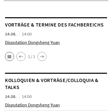
VORTRÄGE & TERMINE DES FACHBEREICHS
14.08.
14:00
Disputation Dongsheng Yuan
1 / 1
KOL­LO­QUIEN & VORTRÄGE/COLLOQUIA &
TALKS
14.08.
14:00
Disputation Dongsheng Yuan