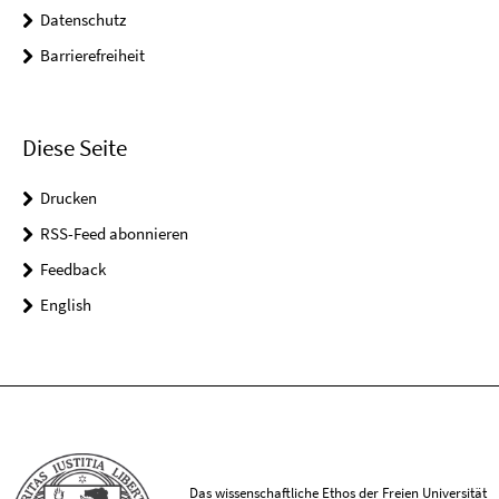
Datenschutz
Barrierefreiheit
Diese Seite
Drucken
RSS-Feed abonnieren
Feedback
English
Das wissenschaftliche Ethos der Freien Universität