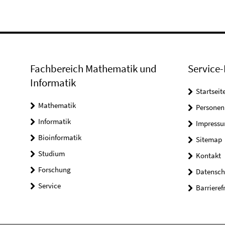
Fachbereich Mathematik und
Service-
Informatik
Startseit
Mathematik
Personen
Informatik
Impress
Bioinformatik
Sitemap
Studium
Kontakt
Forschung
Datensch
Service
Barrieref