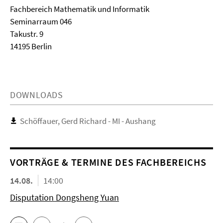
Fachbereich Mathematik und Informatik
Seminarraum 046
Takustr. 9
14195 Berlin
DOWNLOADS
Schöffauer, Gerd Richard - MI - Aushang
VORTRÄGE & TERMINE DES FACHBEREICHS
14.08.
14:00
Disputation Dongsheng Yuan