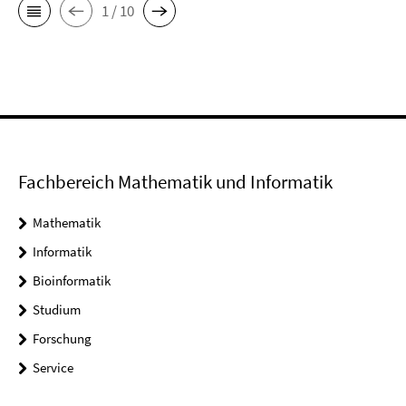
1 / 10
Fachbereich Mathematik und Informatik
Mathematik
Informatik
Bioinformatik
Studium
Forschung
Service