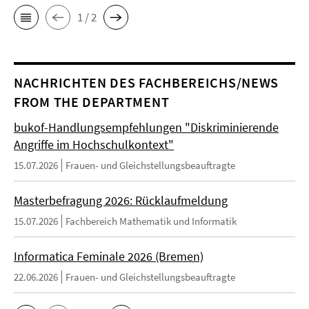
1 / 2
NACHRICHTEN DES FACHBEREICHS/NEWS
FROM THE DEPARTMENT
bukof-Handlungsempfehlungen "Diskriminierende
Angriffe im Hochschulkontext"
15.07.2026
Frauen- und Gleichstellungsbeauftragte
Masterbefragung 2026: Rücklaufmeldung
15.07.2026
Fachbereich Mathematik und Informatik
Informatica Feminale 2026 (Bremen)
22.06.2026
Frauen- und Gleichstellungsbeauftragte