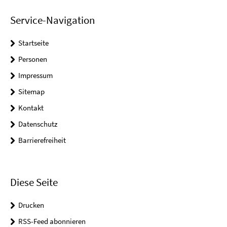
Service-Navigation
Startseite
Personen
Impressum
Sitemap
Kontakt
Datenschutz
Barrierefreiheit
Diese Seite
Drucken
RSS-Feed abonnieren