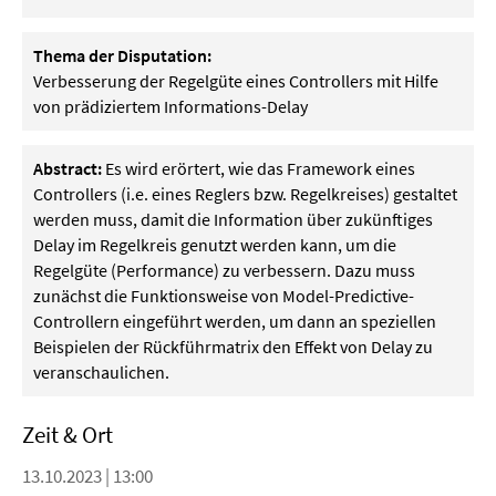
Thema der Disputation:
Verbesserung der Regelgüte eines Controllers mit Hilfe
von prädiziertem Informations-Delay
Abstract:
Es wird erörtert, wie das Framework eines
Controllers (i.e. eines Reglers bzw. Regelkreises) gestaltet
werden muss, damit die Information über zukünftiges
Delay im Regelkreis genutzt werden kann, um die
Regelgüte (Performance) zu verbessern. Dazu muss
zunächst die Funktionsweise von Model-Predictive-
Controllern eingeführt werden, um dann an speziellen
Beispielen der Rückführmatrix den Effekt von Delay zu
veranschaulichen.
Zeit & Ort
13.10.2023 | 13:00