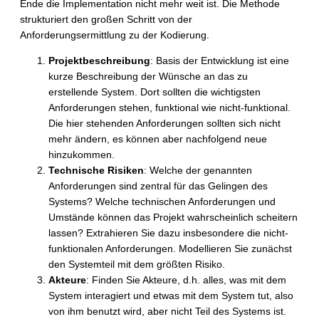
Ende die Implementation nicht mehr weit ist. Die Methode
strukturiert den großen Schritt von der
Anforderungsermittlung zu der Kodierung.
Projektbeschreibung
: Basis der Entwicklung ist eine
kurze Beschreibung der Wünsche an das zu
erstellende System. Dort sollten die wichtigsten
Anforderungen stehen, funktional wie nicht-funktional.
Die hier stehenden Anforderungen sollten sich nicht
mehr ändern, es können aber nachfolgend neue
hinzukommen.
Technische Risiken
: Welche der genannten
Anforderungen sind zentral für das Gelingen des
Systems? Welche technischen Anforderungen und
Umstände können das Projekt wahrscheinlich scheitern
lassen? Extrahieren Sie dazu insbesondere die nicht-
funktionalen Anforderungen. Modellieren Sie zunächst
den Systemteil mit dem größten Risiko.
Akteure
: Finden Sie Akteure, d.h. alles, was mit dem
System interagiert und etwas mit dem System tut, also
von ihm benutzt wird, aber nicht Teil des Systems ist.