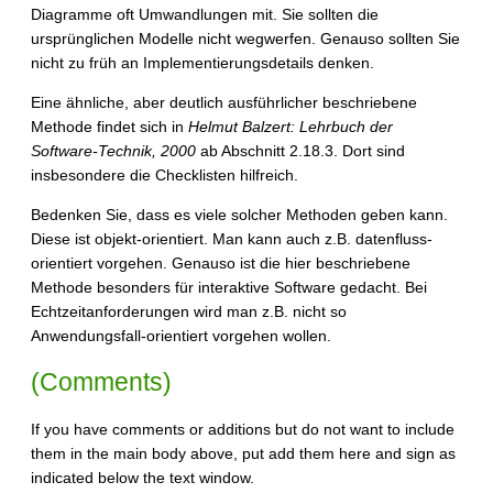
Diagramme oft Umwandlungen mit. Sie sollten die
ursprünglichen Modelle nicht wegwerfen. Genauso sollten Sie
nicht zu früh an Implementierungsdetails denken.
Eine ähnliche, aber deutlich ausführlicher beschriebene
Methode findet sich in
Helmut Balzert: Lehrbuch der
Software-Technik, 2000
ab Abschnitt 2.18.3. Dort sind
insbesondere die Checklisten hilfreich.
Bedenken Sie, dass es viele solcher Methoden geben kann.
Diese ist objekt-orientiert. Man kann auch z.B. datenfluss-
orientiert vorgehen. Genauso ist die hier beschriebene
Methode besonders für interaktive Software gedacht. Bei
Echtzeitanforderungen wird man z.B. nicht so
Anwendungsfall-orientiert vorgehen wollen.
(Comments)
If you have comments or additions but do not want to include
them in the main body above, put add them here and sign as
indicated below the text window.