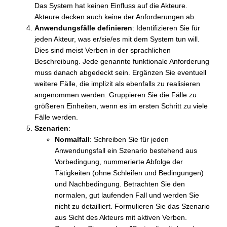
Das System hat keinen Einfluss auf die Akteure.
Akteure decken auch keine der Anforderungen ab.
Anwendungsfälle definieren
: Identifizieren Sie für
jeden Akteur, was er/sie/es mit dem System tun will.
Dies sind meist Verben in der sprachlichen
Beschreibung. Jede genannte funktionale Anforderung
muss danach abgedeckt sein. Ergänzen Sie eventuell
weitere Fälle, die implizit als ebenfalls zu realisieren
angenommen werden. Gruppieren Sie die Fälle zu
größeren Einheiten, wenn es im ersten Schritt zu viele
Fälle werden.
Szenarien
:
Normalfall
: Schreiben Sie für jeden
Anwendungsfall ein Szenario bestehend aus
Vorbedingung, nummerierte Abfolge der
Tätigkeiten (ohne Schleifen und Bedingungen)
und Nachbedingung. Betrachten Sie den
normalen, gut laufenden Fall und werden Sie
nicht zu detailliert. Formulieren Sie das Szenario
aus Sicht des Akteurs mit aktiven Verben.